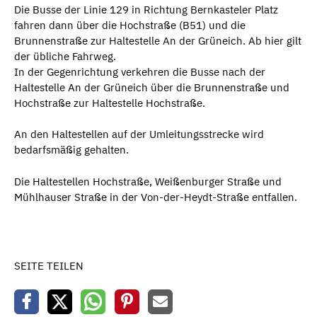
Die Busse der Linie 129 in Richtung Bernkasteler Platz
fahren dann über die Hochstraße (B51) und die
Brunnenstraße zur Haltestelle An der Grüneich. Ab hier gilt
der übliche Fahrweg.
In der Gegenrichtung verkehren die Busse nach der
Haltestelle An der Grüneich über die Brunnenstraße und
Hochstraße zur Haltestelle Hochstraße.
An den Haltestellen auf der Umleitungsstrecke wird
bedarfsmäßig gehalten.
Die Haltestellen Hochstraße, Weißenburger Straße und
Mühlhauser Straße in der Von-der-Heydt-Straße entfallen.
SEITE TEILEN