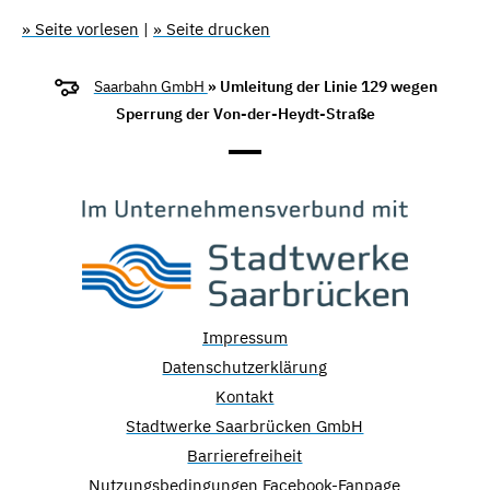
» Seite vorlesen
|
» Seite drucken
Saarbahn GmbH
» Umleitung der Linie 129 wegen
Sperrung der Von-der-Heydt-Straße
Impressum
Datenschutzerklärung
Kontakt
Stadtwerke Saarbrücken GmbH
Barrierefreiheit
Nutzungsbedingungen Facebook-Fanpage