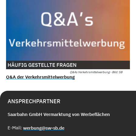
HÄUFIG GESTELLTE FRAGEN
Q&As Verkehrsmittelwerbung - Bild: SB
Q&A der Verkehrsmittelwerbung
ANSPRECHPARTNER
Saarbahn GmbH Vermarktung von Werbeflächen
E-Mail:
werbung@sw-sb.de