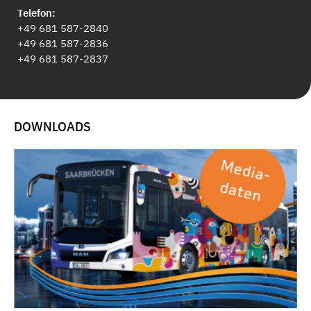
Telefon:
+49 681 587-2840
+49 681 587-2836
+49 681 587-2837
DOWNLOADS