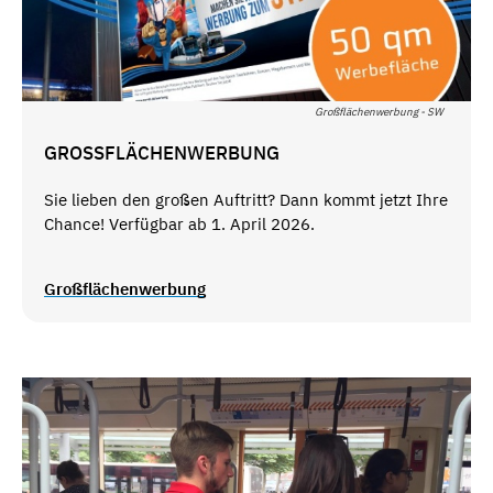
Großflächenwerbung - SW
GROSSFLÄCHENWERBUNG
Sie lieben den großen Auftritt? Dann kommt jetzt Ihre
Chance! Verfügbar ab 1. April 2026.
Großflächenwerbung