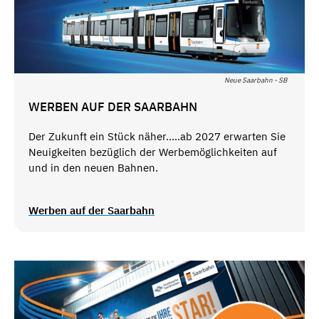
Neue Saarbahn - SB
WERBEN AUF DER SAARBAHN
Der Zukunft ein Stück näher.....ab 2027 erwarten Sie
Neuigkeiten bezüglich der Werbemöglichkeiten auf
und in den neuen Bahnen.
Werben auf der Saarbahn