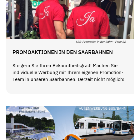
LBS-Promotion in der Bahn - Foto: SB
PROMOAKTIONEN IN DEN SAARBAHNEN
Steigern Sie Ihren Bekanntheitsgrad! Machen Sie
individuelle Werbung mit Ihrem eigenen Promotion-
Team in unseren Saarbahnen. Derzeit nicht möglich!