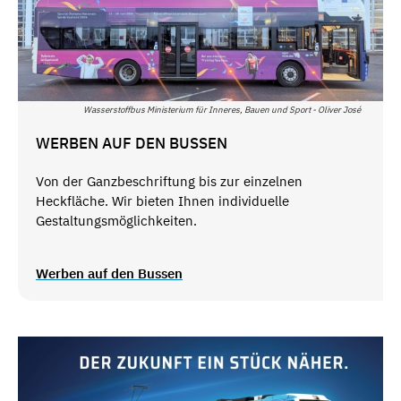
Wasserstoffbus Ministerium für Inneres, Bauen und Sport - Oliver José
WERBEN AUF DEN BUSSEN
Von der Ganzbeschriftung bis zur einzelnen
Heckfläche. Wir bieten Ihnen individuelle
Gestaltungsmöglichkeiten.
Werben auf den Bussen