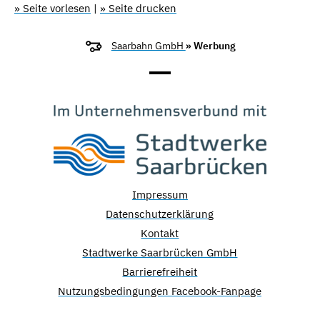
» Seite vorlesen
|
» Seite drucken
Saarbahn GmbH
» Werbung
Impressum
Datenschutzerklärung
Kontakt
Stadtwerke Saarbrücken GmbH
Barrierefreiheit
Nutzungsbedingungen Facebook-Fanpage