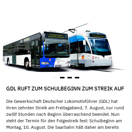
GDL RUFT ZUM SCHULBEGINN ZUM STREIK AUF
Die Gewerkschaft Deutscher Lokomotivführer (GDL) hat
ihren zehnten Streik am Freitagabend, 7. August, nur rund
zwölf Stunden nach Beginn überraschend beendet. Nun
steht der Termin für den Folgestreik fest: Schulbeginn am
Montag, 10. August. Die Saarbahn hält daher am bereits