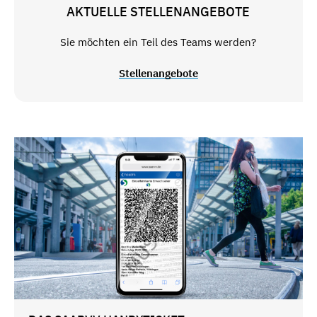
AKTUELLE STELLENANGEBOTE
Sie möchten ein Teil des Teams werden?
Stellenangebote