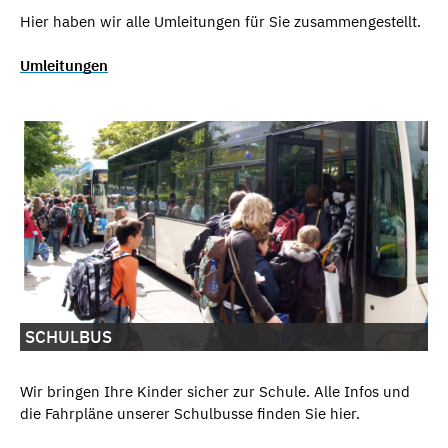
Hier haben wir alle Umleitungen
für Sie zusammengestellt.
Umleitungen
SCHULBUS
Wir bringen Ihre Kinder sicher zur Schule. Alle Infos und
die Fahrpläne unserer Schulbusse finden Sie hier.