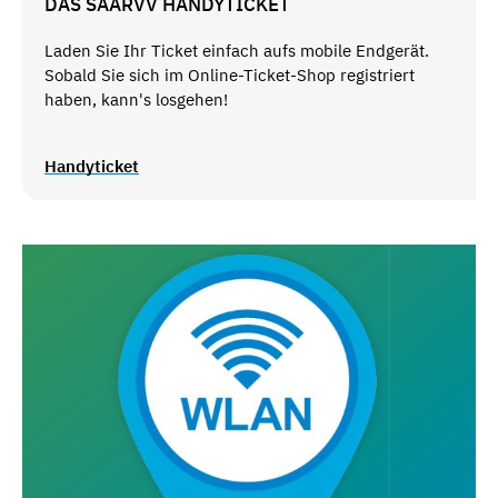
DAS SAARVV HANDYTICKET
Laden Sie Ihr Ticket einfach aufs mobile Endgerät.
Sobald Sie sich im Online-Ticket-Shop registriert
haben, kann's losgehen!
Handyticket