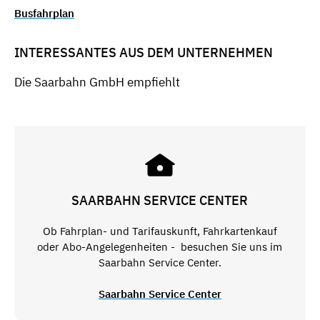
Busfahrplan
INTERESSANTES AUS DEM UNTERNEHMEN
Die Saarbahn GmbH empfiehlt
SAARBAHN SERVICE CENTER
Ob Fahrplan- und Tarifauskunft, Fahrkartenkauf
oder Abo-Angelegenheiten - besuchen Sie uns im
Saarbahn Service Center.
Saarbahn Service Center