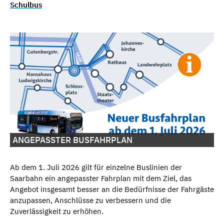
Schulbus
ANGEPASSTER BUSFAHRPLAN
Ab dem 1. Juli 2026 gilt für einzelne Buslinien der
Saarbahn ein angepasster Fahrplan mit dem Ziel, das
Angebot insgesamt besser an die Bedürfnisse der Fahrgäste
anzupassen, Anschlüsse zu verbessern und die
Zuverlässigkeit zu erhöhen.