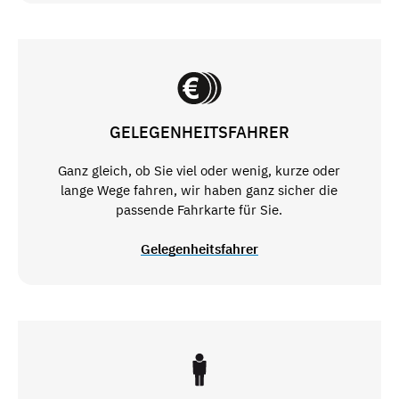
GELEGENHEITSFAHRER
Ganz gleich, ob Sie viel oder wenig, kurze oder
lange Wege fahren, wir haben ganz sicher die
passende Fahrkarte für Sie.
Gelegenheitsfahrer