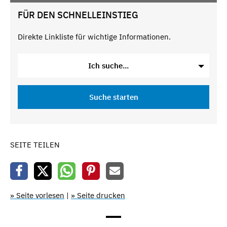
FÜR DEN SCHNELLEINSTIEG
Direkte Linkliste für wichtige Informationen.
Ich suche...
Suche starten
SEITE TEILEN
» Seite vorlesen
|
» Seite drucken