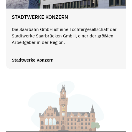
STADTWERKE KONZERN
Die Saarbahn GmbH ist eine Tochtergesellschaft der
Stadtwerke Saarbrücken GmbH, einer der größten
Arbeitgeber in der Region.
Stadtwerke Konzern