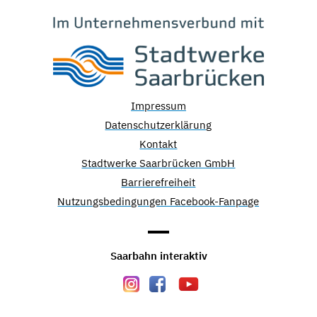
Impressum
Datenschutzerklärung
Kontakt
Stadtwerke Saarbrücken GmbH
Barrierefreiheit
Nutzungsbedingungen Facebook-Fanpage
Saarbahn interaktiv