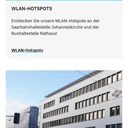
WLAN-HOTSPOTS
Entdecken Sie unsere WLAN-Hotspots an der
Saarbahnhaltestelle Johanneskirche und der
Bushaltestelle Rathaus!
WLAN-Hotspots