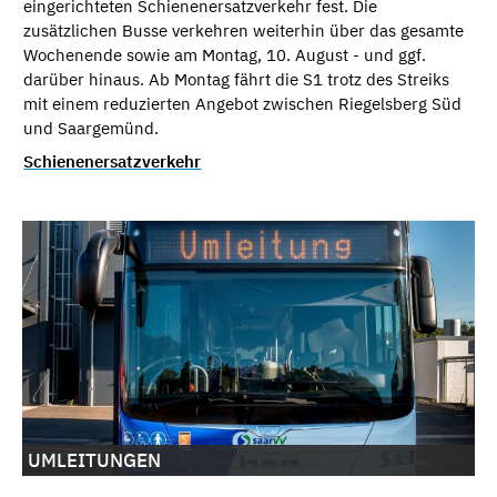
eingerichteten Schienenersatzverkehr fest. Die
zusätzlichen Busse verkehren weiterhin über das gesamte
Wochenende sowie am Montag, 10. August - und ggf.
darüber hinaus. Ab Montag fährt die S1 trotz des Streiks
mit einem reduzierten Angebot zwischen Riegelsberg Süd
und Saargemünd.
Schienenersatzverkehr
UMLEITUNGEN