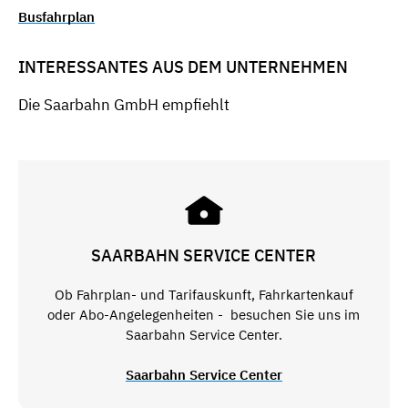
Busfahrplan
INTERESSANTES AUS DEM UNTERNEHMEN
Die Saarbahn GmbH empfiehlt
SAARBAHN SERVICE CENTER
Ob Fahrplan- und Tarifauskunft, Fahrkartenkauf
oder Abo-Angelegenheiten - besuchen Sie uns im
Saarbahn Service Center.
Saarbahn Service Center