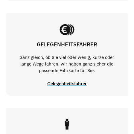
GELEGENHEITSFAHRER
Ganz gleich, ob Sie viel oder wenig, kurze oder
lange Wege fahren, wir haben ganz sicher die
passende Fahrkarte für Sie.
Gelegenheitsfahrer