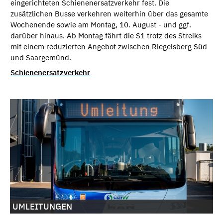
eingerichteten Schienenersatzverkehr fest. Die
zusätzlichen Busse verkehren weiterhin über das gesamte
Wochenende sowie am Montag, 10. August - und ggf.
darüber hinaus. Ab Montag fährt die S1 trotz des Streiks
mit einem reduzierten Angebot zwischen Riegelsberg Süd
und Saargemünd.
Schienenersatzverkehr
UMLEITUNGEN