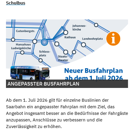
Schulbus
ANGEPASSTER BUSFAHRPLAN
Ab dem 1. Juli 2026 gilt für einzelne Buslinien der
Saarbahn ein angepasster Fahrplan mit dem Ziel, das
Angebot insgesamt besser an die Bedürfnisse der Fahrgäste
anzupassen, Anschlüsse zu verbessern und die
Zuverlässigkeit zu erhöhen.