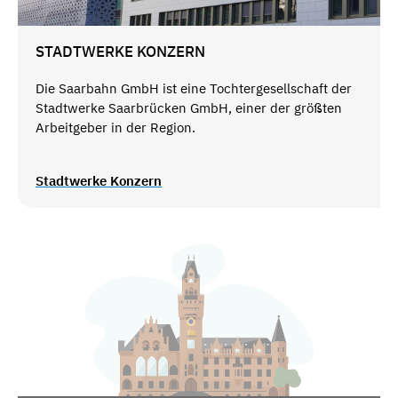
STADTWERKE KONZERN
Die Saarbahn GmbH ist eine Tochtergesellschaft der
Stadtwerke Saarbrücken GmbH, einer der größten
Arbeitgeber in der Region.
Stadtwerke Konzern