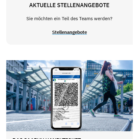
AKTUELLE STELLENANGEBOTE
Sie möchten ein Teil des Teams werden?
Stellenangebote