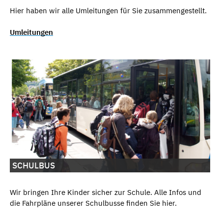
Hier haben wir alle Umleitungen
für Sie zusammengestellt.
Umleitungen
SCHULBUS
Wir bringen Ihre Kinder sicher zur Schule. Alle Infos und
die Fahrpläne unserer Schulbusse finden Sie hier.