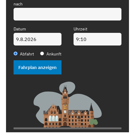
nach
Datum
Uhrzeit
Abfahrt
Ankunft