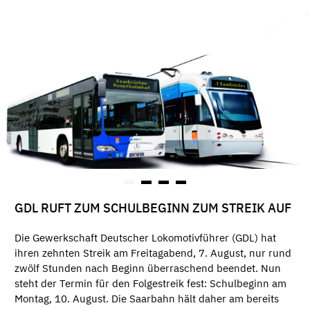
GDL RUFT ZUM SCHULBEGINN ZUM STREIK AUF
Die Gewerkschaft Deutscher Lokomotivführer (GDL) hat
ihren zehnten Streik am Freitagabend, 7. August, nur rund
zwölf Stunden nach Beginn überraschend beendet. Nun
steht der Termin für den Folgestreik fest: Schulbeginn am
Montag, 10. August. Die Saarbahn hält daher am bereits