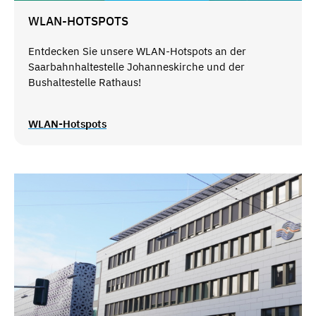
WLAN-HOTSPOTS
Entdecken Sie unsere WLAN-Hotspots an der
Saarbahnhaltestelle Johanneskirche und der
Bushaltestelle Rathaus!
WLAN-Hotspots