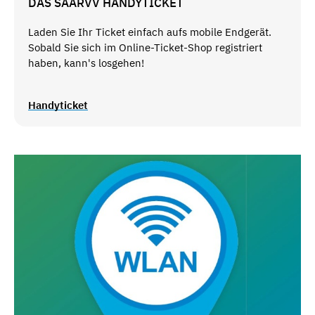
DAS SAARVV HANDYTICKET
Laden Sie Ihr Ticket einfach aufs mobile Endgerät.
Sobald Sie sich im Online-Ticket-Shop registriert
haben, kann's losgehen!
Handyticket