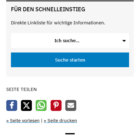
FÜR DEN SCHNELLEINSTIEG
Direkte Linkliste für wichtige Informationen.
Ich suche...
Suche starten
SEITE TEILEN
» Seite vorlesen
|
» Seite drucken