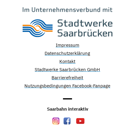
Impressum
Datenschutzerklärung
Kontakt
Stadtwerke Saarbrücken GmbH
Barrierefreiheit
Nutzungsbedingungen Facebook-Fanpage
Saarbahn interaktiv