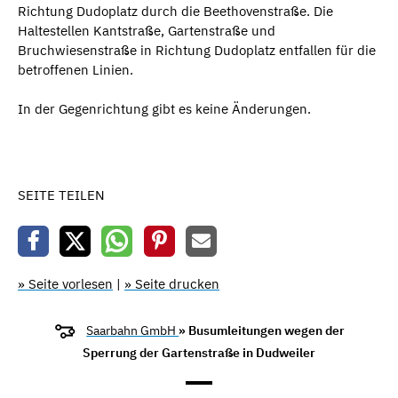
Richtung Dudoplatz durch die Beethovenstraße. Die
Haltestellen Kantstraße, Gartenstraße und
Bruchwiesenstraße in Richtung Dudoplatz entfallen für die
betroffenen Linien.
In der Gegenrichtung gibt es keine Änderungen.
SEITE TEILEN
» Seite vorlesen
|
» Seite drucken
Saarbahn GmbH
» Busumleitungen wegen der
Sperrung der Gartenstraße in Dudweiler