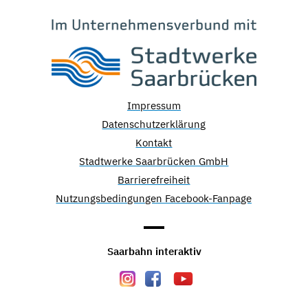
Impressum
Datenschutzerklärung
Kontakt
Stadtwerke Saarbrücken GmbH
Barrierefreiheit
Nutzungsbedingungen Facebook-Fanpage
Saarbahn interaktiv