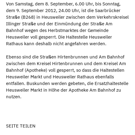
Von Samstag, dem 8. September, 6.00 Uhr, bis Sonntag,
dem 9. September 2012, 24.00 Uhr, ist die Saarbrücker
Straße (B268) in Heusweiler zwischen dem Verkehrskreisel
Illinger Straße und der Einmündung der Straße Am
Bahnhof wegen des Herbstmarktes der Gemeinde
Heusweiler voll gesperrt. Die Haltestelle Heusweiler
Rathaus kann deshalb nicht angefahren werden.
Ebenso sind die Straßen Hirtenbrunnen und Am Bahnhof
zwischen dem Kreisel Hirtenbrunnen und dem Kreisel Am
Bahnhof (Apotheke) voll gesperrt, so dass die Haltestellen
Heusweiler Markt und Heusweiler Rathaus ebenfalls
entfallen. Buskunden werden gebeten, die Ersatzhaltestelle
Heusweiler Markt in Höhe der Apotheke Am Bahnhof zu
nutzen.
SEITE TEILEN