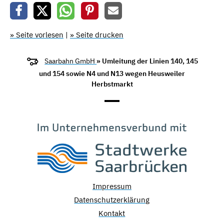
» Seite vorlesen
|
» Seite drucken
Saarbahn GmbH
» Umleitung der Linien 140, 145
und 154 sowie N4 und N13 wegen Heusweiler
Herbstmarkt
Impressum
Datenschutzerklärung
Kontakt