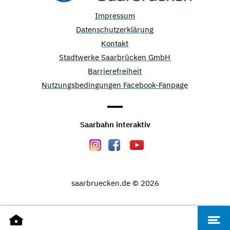
Impressum
Datenschutzerklärung
Kontakt
Stadtwerke Saarbrücken GmbH
Barrierefreiheit
Nutzungsbedingungen Facebook-Fanpage
Saarbahn interaktiv
saarbruecken.de © 2026