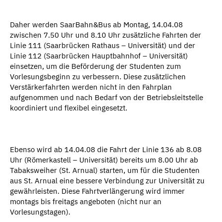
Daher werden SaarBahn&Bus ab Montag, 14.04.08
zwischen 7.50 Uhr und 8.10 Uhr zusätzliche Fahrten der
Linie 111 (Saarbrücken Rathaus – Universität) und der
Linie 112 (Saarbrücken Hauptbahnhof – Universität)
einsetzen, um die Beförderung der Studenten zum
Vorlesungsbeginn zu verbessern. Diese zusätzlichen
Verstärkerfahrten werden nicht in den Fahrplan
aufgenommen und nach Bedarf von der Betriebsleitstelle
koordiniert und flexibel eingesetzt.
Ebenso wird ab 14.04.08 die Fahrt der Linie 136 ab 8.08
Uhr (Römerkastell – Universität) bereits um 8.00 Uhr ab
Tabaksweiher (St. Arnual) starten, um für die Studenten
aus St. Arnual eine bessere Verbindung zur Universität zu
gewährleisten. Diese Fahrtverlängerung wird immer
montags bis freitags angeboten (nicht nur an
Vorlesungstagen).