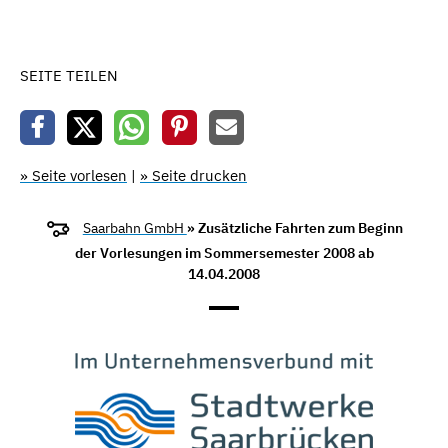
SEITE TEILEN
» Seite vorlesen
|
» Seite drucken
Saarbahn GmbH
» Zusätzliche Fahrten zum Beginn
der Vorlesungen im Sommersemester 2008 ab
14.04.2008