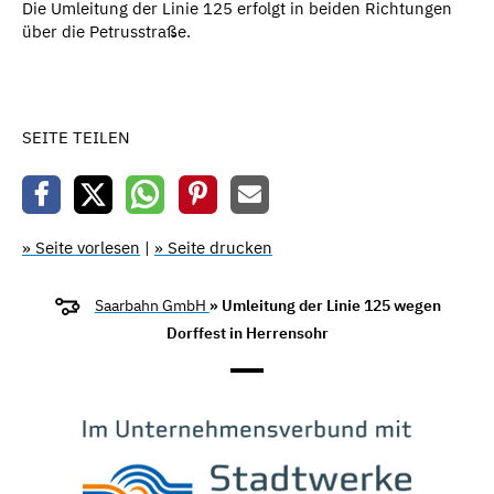
Die Umleitung der Linie 125 erfolgt in beiden Richtungen
über die Petrusstraße.
SEITE TEILEN
» Seite vorlesen
|
» Seite drucken
Saarbahn GmbH
» Umleitung der Linie 125 wegen
Dorffest in Herrensohr