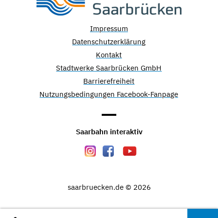
Impressum
Datenschutzerklärung
Kontakt
Stadtwerke Saarbrücken GmbH
Barrierefreiheit
Nutzungsbedingungen Facebook-Fanpage
Saarbahn interaktiv
saarbruecken.de © 2026