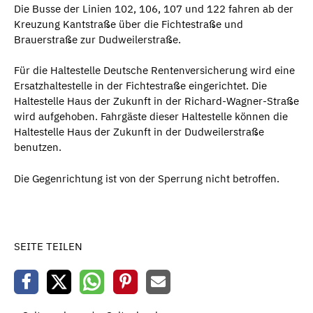
Die Busse der Linien 102, 106, 107 und 122 fahren ab der
Kreuzung Kantstraße über die Fichtestraße und
Brauerstraße zur Dudweilerstraße.
Für die Haltestelle Deutsche Rentenversicherung wird eine
Ersatzhaltestelle in der Fichtestraße eingerichtet. Die
Haltestelle Haus der Zukunft in der Richard-Wagner-Straße
wird aufgehoben. Fahrgäste dieser Haltestelle können die
Haltestelle Haus der Zukunft in der Dudweilerstraße
benutzen.
Die Gegenrichtung ist von der Sperrung nicht betroffen.
SEITE TEILEN