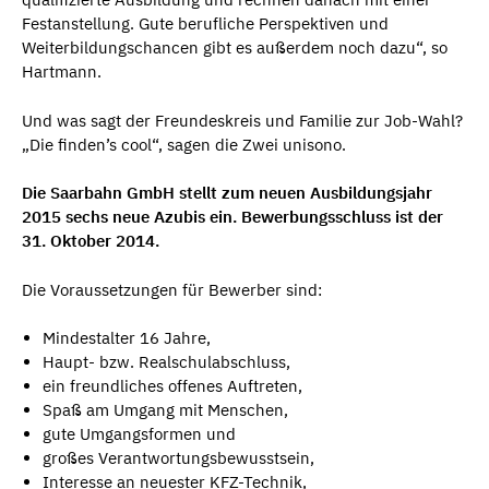
Festanstellung. Gute berufliche Perspektiven und
Weiterbildungschancen gibt es außerdem noch dazu“, so
Hartmann.
Und was sagt der Freundeskreis und Familie zur Job-Wahl?
„Die finden’s cool“, sagen die Zwei unisono.
Die Saarbahn GmbH stellt zum neuen Ausbildungsjahr
2015 sechs neue Azubis ein. Bewerbungsschluss ist der
31. Oktober 2014.
Die Voraussetzungen für Bewerber sind:
Mindestalter 16 Jahre,
Haupt- bzw. Realschulabschluss,
ein freundliches offenes Auftreten,
Spaß am Umgang mit Menschen,
gute Umgangsformen und
großes Verantwortungsbewusstsein,
Interesse an neuester KFZ-Technik,