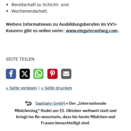
Bereitschaft zu Schicht- und
Wochenendarbeit.
Weitere Informationen zu Ausbildungsberufen im VVS-
Konzern gibt es online unter:
www.einguteranfang.com
.
SEITE TEILEN
» Seite vorlesen
|
» Seite drucken
Saarbahn GmbH
» Der „Internationale
Mädchentag“ findet am 11. Oktober weltweit statt und
bringt ins Be-wusstsein, dass bis heute Mädchen und
Frauen benachteiligt sind.