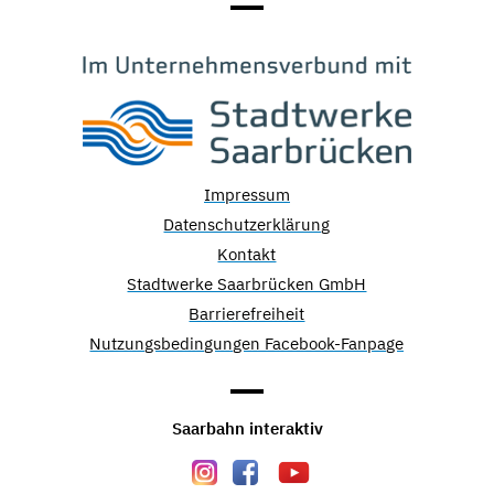
Impressum
Datenschutzerklärung
Kontakt
Stadtwerke Saarbrücken GmbH
Barrierefreiheit
Nutzungsbedingungen Facebook-Fanpage
Saarbahn interaktiv