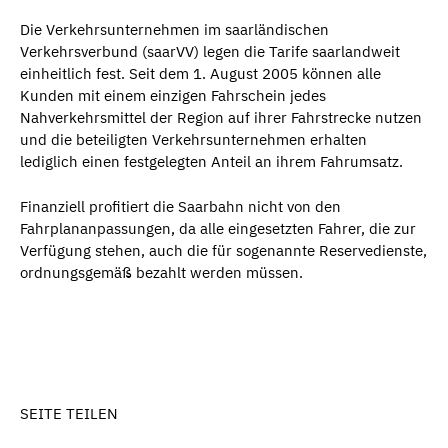
Die Verkehrsunternehmen im saarländischen
Verkehrsverbund (saarVV) legen die Tarife saarlandweit
einheitlich fest. Seit dem 1. August 2005 können alle
Kunden mit einem einzigen Fahrschein jedes
Nahverkehrsmittel der Region auf ihrer Fahrstrecke nutzen
und die beteiligten Verkehrsunternehmen erhalten
lediglich einen festgelegten Anteil an ihrem Fahrumsatz.
Finanziell profitiert die Saarbahn nicht von den
Fahrplananpassungen, da alle eingesetzten Fahrer, die zur
Verfügung stehen, auch die für sogenannte Reservedienste,
ordnungsgemäß bezahlt werden müssen.
SEITE TEILEN