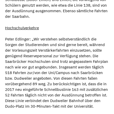
Schülern genutzt werden, wie etwa die Linie 138, sind von
der Ausdünnung ausgenommen. Ebenso sämtliche Fahrten
der Saarbahn.
Hochschulverkehre
Peter Edlinger: „Wir verstehen selbstverständlich die
Sorgen der Studierenden und sind gerne bereit, während
der Vorlesungszeit Verstärkerfahrten einzusetzen, sollte
genügend Reservepersonal zur Verfügung stehen. Die
Saarbrücker Hochschulen sind trotz angepasstem Fahrplan
nach wie vor gut angebunden. Insgesamt werden täglich
518 Fahrten zur/von der Uni/Campus nach Saarbrücken
bzw. Dudweiler angeboten. Von diesen Fahrten fallen
vorübergehend 89 weg. Zu berücksichtigen ist, dass die in
2017 neu eingeführte Schnellbuslinie 163 mit zusätzlichen
52 Fahrten täglich nicht von der Ausdünnung betroffen ist.
Diese Linie verbindet den Dudweiler Bahnhof über den
Dudo-Platz im 30-Minuten-Takt mit der Universität.