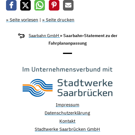
» Seite vorlesen
|
» Seite drucken
Saarbahn GmbH
» Saarbahn-Statement zu der
Fahrplananpassung
Impressum
Datenschutzerklärung
Kontakt
Stadtwerke Saarbrücken GmbH