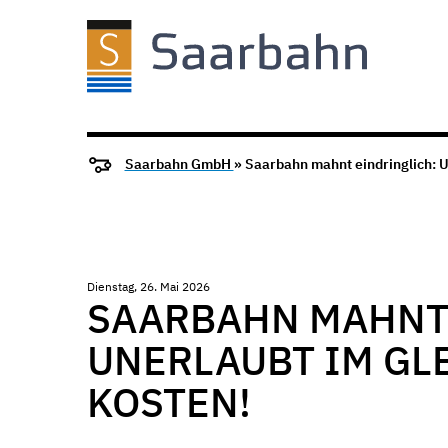
Saarbahn GmbH
» Saarbahn mahnt eindringlich: U
Dienstag, 26. Mai 2026
SAARBAHN MAHNT 
UNERLAUBT IM GL
KOSTEN!