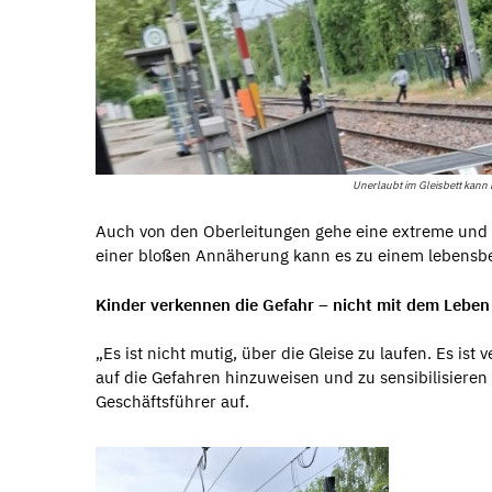
Unerlaubt im Gleisbett kann 
Auch von den Oberleitungen gehe eine extreme und o
einer bloßen Annäherung kann es zu einem lebens
Kinder verkennen die Gefahr – nicht mit dem Leben
„Es ist nicht mutig, über die Gleise zu laufen. Es ist
auf die Gefahren hinzuweisen und zu sensibilisieren u
Geschäftsführer auf.