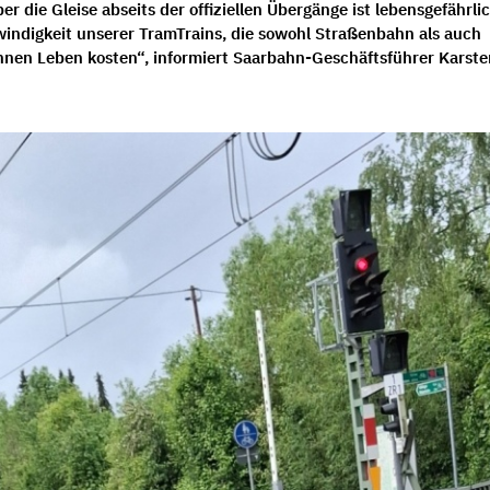
 die Gleise abseits der offiziellen Übergänge ist lebensgefährlic
ndigkeit unserer TramTrains, die sowohl Straßenbahn als auch
nnen Leben kosten“, informiert Saarbahn-Geschäftsführer Karste