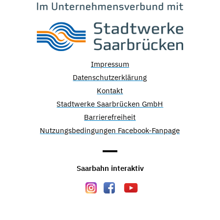
Impressum
Datenschutzerklärung
Kontakt
Stadtwerke Saarbrücken GmbH
Barrierefreiheit
Nutzungsbedingungen Facebook-Fanpage
Saarbahn interaktiv