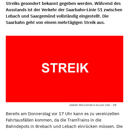
Streiks gesondert bekannt gegeben werden. Während des
Ausstands ist der Verkehr der Saarbahn-Linie S1 zwischen
Lebach und Saargemünd vollständig eingestellt. Die
Saarbahn geht von einem mehrtägigen Streik aus.
Siebter Warnstreik in kurzer Zeit. - SB
Bereits am Donnerstag vor 17 Uhr kann es zu vereinzelten
Fahrtausfällen kommen, da die TramTrains in die
Bahndepots in Brebach und Lebach einrücken müssen. Die