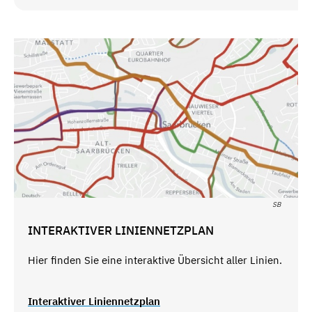
SB
INTERAKTIVER LINIENNETZPLAN
Hier finden Sie eine interaktive Übersicht aller Linien.
Interaktiver Liniennetzplan