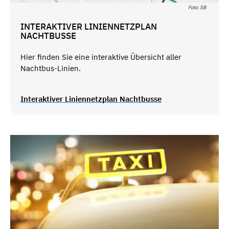
Foto: SB
INTERAKTIVER LINIENNETZPLAN
NACHTBUSSE
Hier finden Sie eine interaktive Übersicht aller
Nachtbus-Linien.
Interaktiver Liniennetzplan Nachtbusse