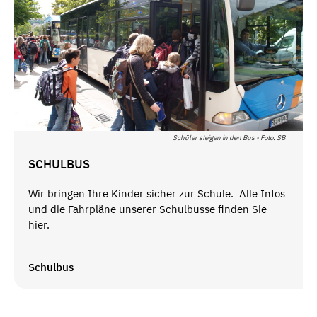
Schüler steigen in den Bus - Foto: SB
SCHULBUS
Wir bringen Ihre Kinder sicher zur Schule. Alle Infos
und die Fahrpläne unserer Schulbusse finden Sie
hier.
Schulbus