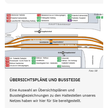
Foto: SB
ÜBERSICHTSPLÄNE UND BUSSTEIGE
Eine Auswahl an Übersichtsplänen und
Bussteigbezeichnungen zu den Haltestellen unseres
Netzes haben wir hier für Sie bereitgestellt.