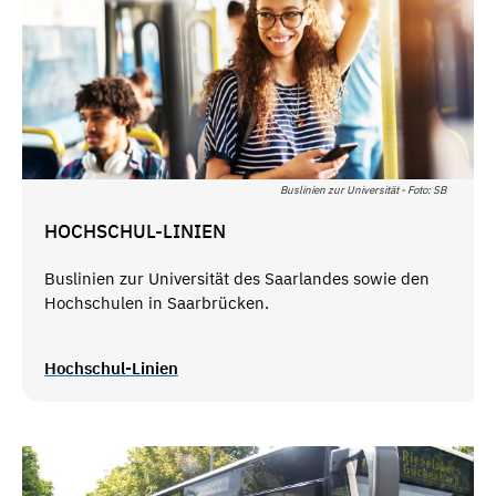
Buslinien zur Universität - Foto: SB
HOCHSCHUL-LINIEN
Buslinien zur Universität des Saarlandes sowie den
Hochschulen in Saarbrücken.
Hochschul-Linien