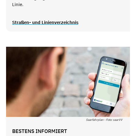
Linie.
Straßen- und Linienverzeichnis
Saarfahrplan - Foto: saarVV
BESTENS INFORMIERT