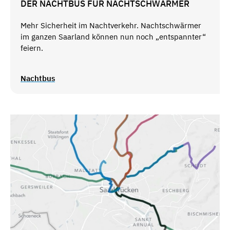
DER NACHTBUS FÜR NACHTSCHWÄRMER
Mehr Sicherheit im Nachtverkehr. Nachtschwärmer
im ganzen Saarland können nun noch „entspannter“
feiern.
Nachtbus