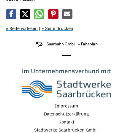
» Seite vorlesen
|
» Seite drucken
Saarbahn GmbH
» Fahrplan
Impressum
Datenschutzerklärung
Kontakt
Stadtwerke Saarbrücken GmbH