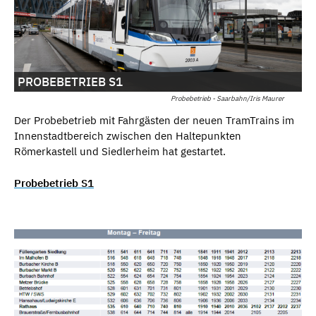
PROBEBETRIEB S1
Probebetrieb - Saarbahn/Iris Maurer
Der Probebetrieb mit Fahrgästen der neuen TramTrains im
Innenstadtbereich zwischen den Haltepunkten
Römerkastell und Siedlerheim hat gestartet.
Probebetrieb S1