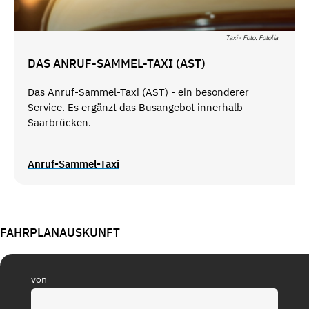
Taxi - Foto: Fotolia
DAS ANRUF-SAMMEL-TAXI (AST)
Das Anruf-Sammel-Taxi (AST) - ein besonderer
Service. Es ergänzt das Busangebot innerhalb
Saarbrücken.
Anruf-Sammel-Taxi
FAHRPLANAUSKUNFT
von