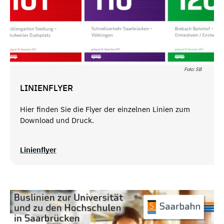
Foto: SB
LINIENFLYER
Hier finden Sie die Flyer der einzelnen Linien zum
Download und Druck.
Linienflyer