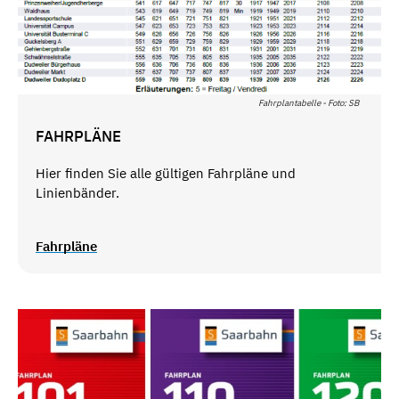
Fahrplantabelle - Foto: SB
FAHRPLÄNE
Hier finden Sie alle gültigen Fahrpläne und
Linienbänder.
Fahrpläne