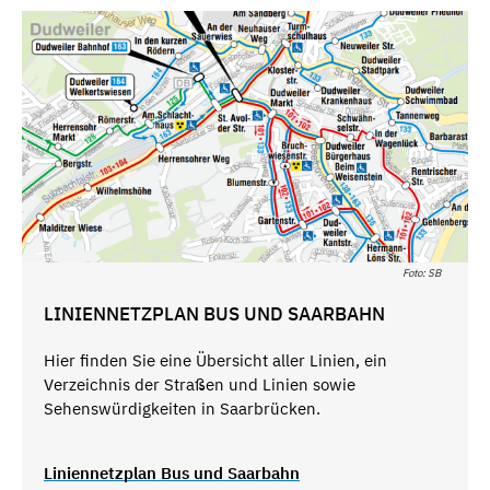
Foto: SB
LINIENNETZPLAN BUS UND SAARBAHN
Hier finden Sie eine Übersicht aller Linien, ein
Verzeichnis der Straßen und Linien sowie
Sehenswürdigkeiten in Saarbrücken.
Liniennetzplan Bus und Saarbahn