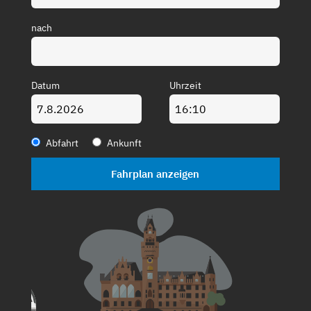
nach
Datum
Uhrzeit
Abfahrt
Ankunft