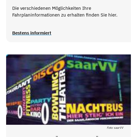
Die verschiedenen Möglichkeiten Ihre
Fahrplaninformationen zu erhalten finden Sie hier.
Bestens informiert
Foto: saarVV