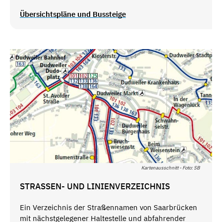
Übersichtspläne und Bussteige
Kartenausschnitt - Foto: SB
STRASSEN- UND LINIENVERZEICHNIS
Ein Verzeichnis der Straßennamen von Saarbrücken
mit nächstgelegener Haltestelle und abfahrender