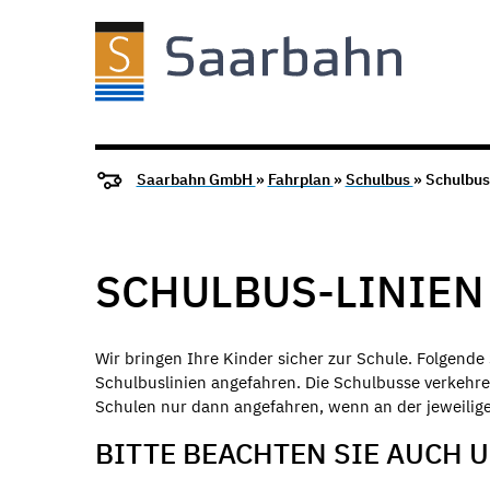
Saarbahn GmbH
»
Fahrplan
»
Schulbus
» Schulbus
SCHULBUS-LINIEN
Wir bringen Ihre Kinder sicher zur Schule. Folgen
Schulbuslinien angefahren. Die Schulbusse verkehre
Schulen nur dann angefahren, wenn an der jeweiligen
BITTE BEACHTEN SIE AUCH 