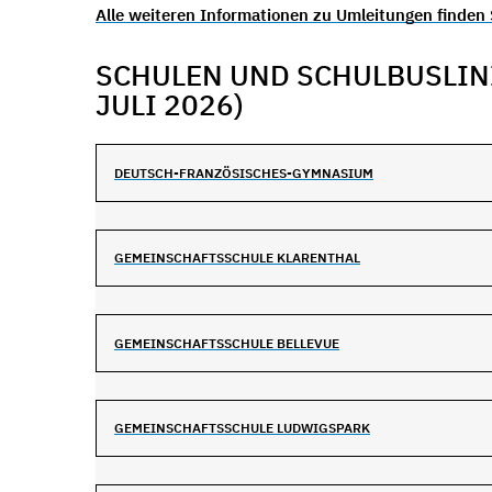
Alle weiteren Informationen zu Umleitungen finden S
SCHULEN UND SCHULBUSLINIE
JULI 2026)
DEUTSCH-FRANZÖSISCHES-GYMNASIUM
GEMEINSCHAFTSSCHULE KLARENTHAL
GEMEINSCHAFTSSCHULE BELLEVUE
GEMEINSCHAFTSSCHULE LUDWIGSPARK