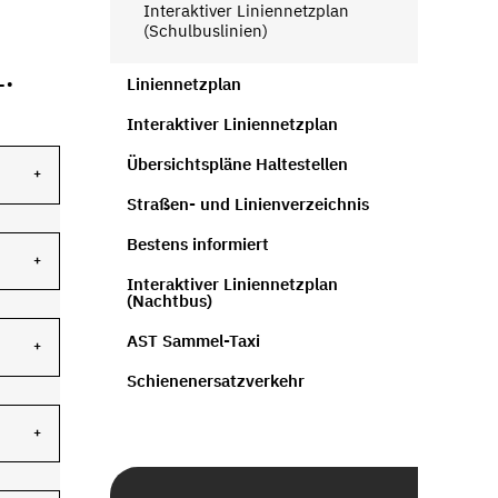
Interaktiver Liniennetzplan
(Schulbuslinien)
.
Liniennetzplan
Interaktiver Liniennetzplan
Übersichtspläne Haltestellen
Straßen- und Linienverzeichnis
Bestens informiert
Interaktiver Liniennetzplan
(Nachtbus)
AST Sammel-Taxi
Schienenersatzverkehr