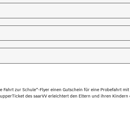
e Fahrt zur Schule“-Flyer einen Gutschein für eine Probefahrt mi
pperTicket des saarVV erleichtert den Eltern und ihren Kindern