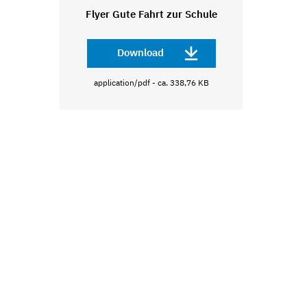
Flyer Gute Fahrt zur Schule
Download
application/pdf - ca. 338,76 KB