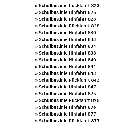
» Schulbuslinie Rückfahrt 823
» Schulbuslinie Hinfahrt 825
» Schulbuslinie Hinfahrt 828
» Schulbuslinie Rückfahrt 828
» Schulbuslinie Hinfahrt 830
» Schulbuslinie Hinfahrt 833
» Schulbuslinie Hinfahrt 834
» Schulbuslinie Hinfahrt 838
» Schulbuslinie Hinfahrt 840
» Schulbuslinie Hinfahrt 841
» Schulbuslinie Hinfahrt 843
» Schulbuslinie Rückfahrt 843
» Schulbuslinie Hinfahrt 847
» Schulbuslinie Hinfahrt 875
» Schulbuslinie Rückfahrt 875
» Schulbuslinie Hinfahrt 876
» Schulbuslinie Hinfahrt 877
» Schulbuslinie Rückfahrt 877