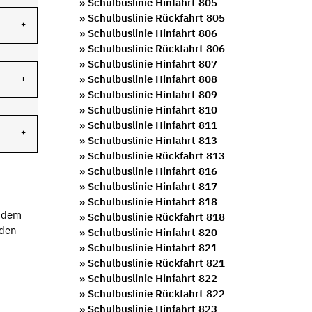
» Schulbuslinie Hinfahrt 805
» Schulbuslinie Rückfahrt 805
» Schulbuslinie Hinfahrt 806
» Schulbuslinie Rückfahrt 806
» Schulbuslinie Hinfahrt 807
» Schulbuslinie Hinfahrt 808
» Schulbuslinie Hinfahrt 809
» Schulbuslinie Hinfahrt 810
» Schulbuslinie Hinfahrt 811
» Schulbuslinie Hinfahrt 813
» Schulbuslinie Rückfahrt 813
» Schulbuslinie Hinfahrt 816
» Schulbuslinie Hinfahrt 817
» Schulbuslinie Hinfahrt 818
t dem
» Schulbuslinie Rückfahrt 818
 den
» Schulbuslinie Hinfahrt 820
» Schulbuslinie Hinfahrt 821
» Schulbuslinie Rückfahrt 821
» Schulbuslinie Hinfahrt 822
» Schulbuslinie Rückfahrt 822
» Schulbuslinie Hinfahrt 823