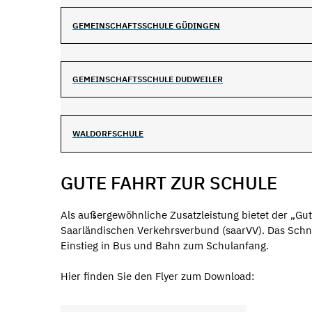
GEMEINSCHAFTSSCHULE GÜDINGEN
GEMEINSCHAFTSSCHULE DUDWEILER
WALDORFSCHULE
GUTE FAHRT ZUR SCHULE
Als außergewöhnliche Zusatzleistung bietet der „Gut
Saarländischen Verkehrsverbund (saarVV). Das Schnu
Einstieg in Bus und Bahn zum Schulanfang.
Hier finden Sie den Flyer zum Download: