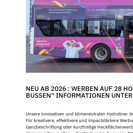
NEU AB 2026 : WERBEN AUF 28 
BUSSEN“ INFORMATIONEN UNTE
Unsere innovativen und klimaneutralen Hydroliner de
Für kreativere, effektivere und impactstärkere Werbu
Ganzbeschriftung oder kurzfristige Heckflächenwerbu