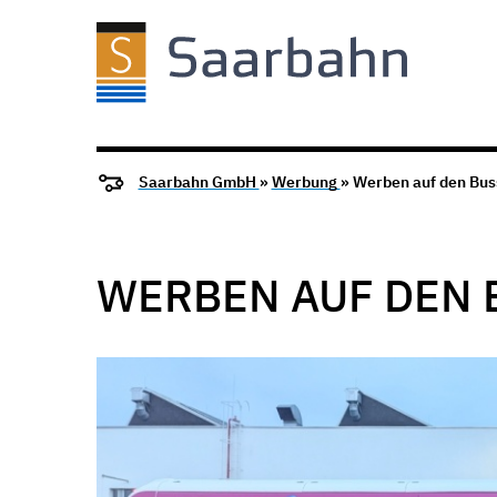
Saarbahn GmbH
»
Werbung
» Werben auf den Bu
WERBEN AUF DEN 