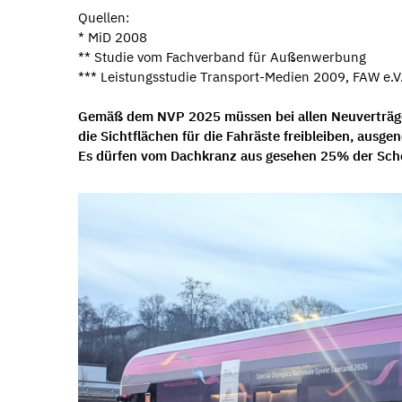
Quellen:
* MiD 2008
** Studie vom Fachverband für Außenwerbung
*** Leistungsstudie Transport-Medien 2009, FAW e.V
Gemäß dem NVP 2025 müssen bei allen Neuverträgen
die Sichtflächen für die Fahräste freibleiben, aus
Es dürfen vom Dachkranz aus gesehen 25% der Sche