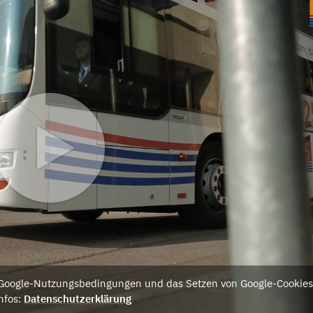
e Google-Nutzungsbedingungen und das Setzen von Google-Cookies
nfos:
Datenschutzerklärung