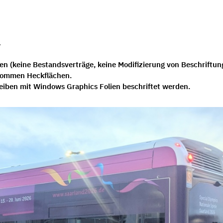
.
 (keine Bestandsverträge, keine Modifizierung von Beschriftun
genommen Heckflächen.
iben mit Windows Graphics Folien beschriftet werden.