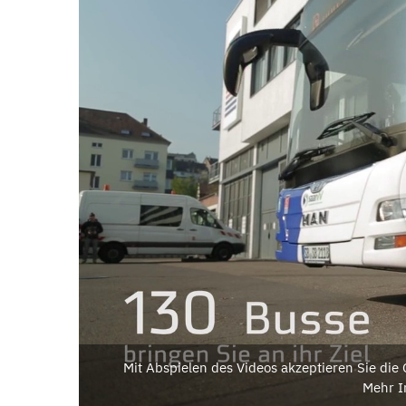
Mit Abspielen des Videos akzeptieren Sie di
Mehr I