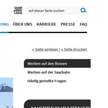
BUNG
ÜBER UNS
KARRIERE
PRESSE
FAQ
» Seite vorlesen
|
» Seite drucken
Werben auf den Bussen
Werben auf der Saarbahn
Häufig gestellte Fragen