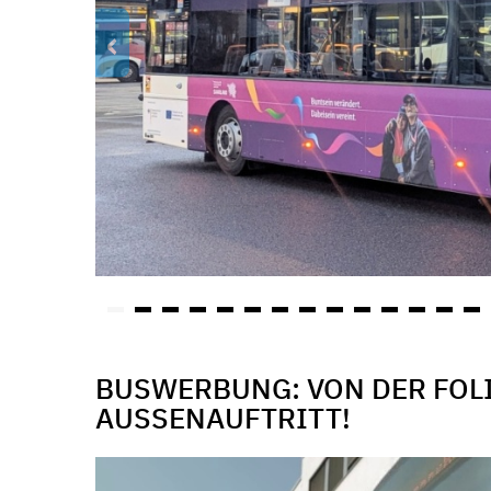
‹
BUSWERBUNG: VON DER FOL
AUSSENAUFTRITT!