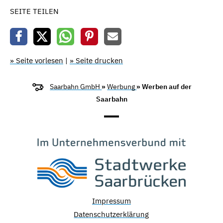
SEITE TEILEN
» Seite vorlesen
|
» Seite drucken
Saarbahn GmbH
»
Werbung
» Werben auf der
Saarbahn
Impressum
Datenschutzerklärung