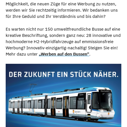
Möglichkeit, die neuen Züge für eine Werbung zu nutzen,
werden wir Sie rechtzeitig informieren. Wir bedanken uns
für Ihre Geduld und Ihr Verständnis und bis dahin?
Es warten nicht nur 150 umweltfreundliche Busse auf eine
kreative Beschriftung, sondern ganz neu: 28 innovative und
hochmoderne H2-Hybridfahrzeuge auf emmissionsfreie
Werbung? Innovativ-einzigartig-nachaltig! Steigen Sie ein!
Mehr dazu unter
„Werben auf den Bussen“
.