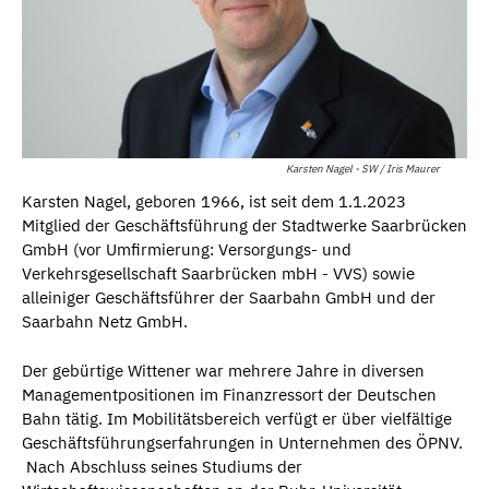
Karsten Nagel - SW / Iris Maurer
Karsten Nagel, geboren 1966, ist seit dem 1.1.2023
Mitglied der Geschäftsführung der Stadtwerke Saarbrücken
GmbH (vor Umfirmierung: Versorgungs- und
Verkehrsgesellschaft Saarbrücken mbH - VVS) sowie
alleiniger Geschäftsführer der Saarbahn GmbH und der
Saarbahn Netz GmbH.
Der gebürtige Wittener war mehrere Jahre in diversen
Managementpositionen im Finanzressort der Deutschen
Bahn tätig. Im Mobilitätsbereich verfügt er über vielfältige
Geschäftsführungserfahrungen in Unternehmen des ÖPNV.
Nach Abschluss seines Studiums der