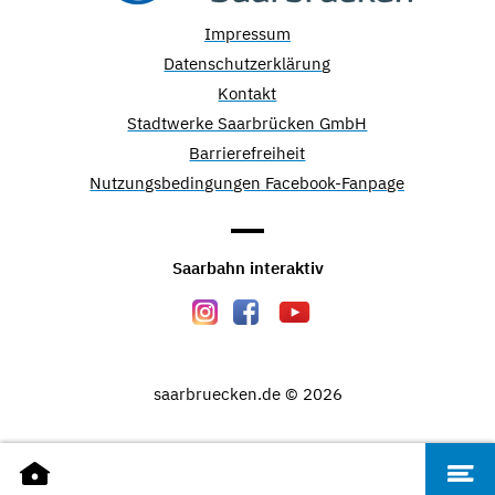
Impressum
Datenschutzerklärung
Kontakt
Stadtwerke Saarbrücken GmbH
Barrierefreiheit
Nutzungsbedingungen Facebook-Fanpage
Saarbahn interaktiv
saarbruecken.de © 2026