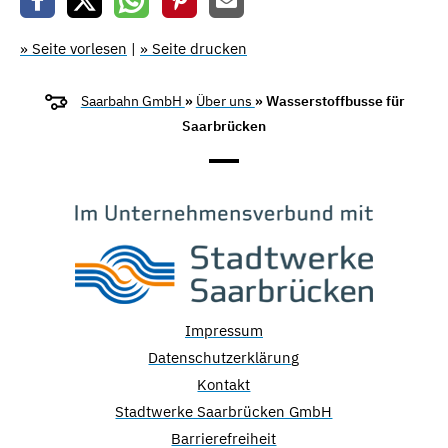
» Seite vorlesen
|
» Seite drucken
Saarbahn GmbH
»
Über uns
» Wasserstoffbusse für
Saarbrücken
Impressum
Datenschutzerklärung
Kontakt
Stadtwerke Saarbrücken GmbH
Barrierefreiheit