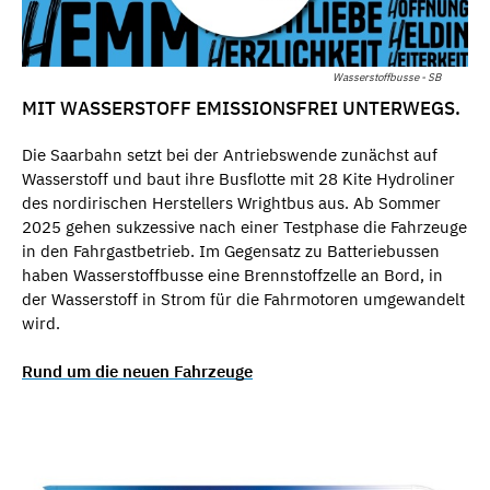
Wasserstoffbusse - SB
MIT WASSERSTOFF EMISSIONSFREI UNTERWEGS.
Die Saarbahn setzt bei der Antriebswende zunächst auf
Wasserstoff und baut ihre Busflotte mit 28 Kite Hydroliner
des nordirischen Herstellers Wrightbus aus. Ab Sommer
2025 gehen sukzessive nach einer Testphase die Fahrzeuge
in den Fahrgastbetrieb. Im Gegensatz zu Batteriebussen
haben Wasserstoffbusse eine Brennstoffzelle an Bord, in
der Wasserstoff in Strom für die Fahrmotoren umgewandelt
wird.
Rund um die neuen Fahrzeuge