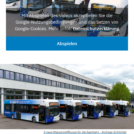
Mit Abspielen des Videos akzeptieren Sie die
Google-Nutzungsbedingungen und das Setzen von
Google-Cookies. Mehr Infos:
Datenschutzerklärung
Abspielen
5 neue Wasserstoffbusse für die Saarbahn - Andreas Schlichter