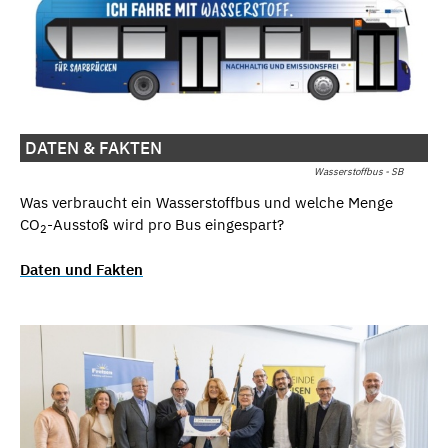
DATEN & FAKTEN
Wasserstoffbus - SB
Was verbraucht ein Wasserstoffbus und welche Menge
CO
-Ausstoß wird pro Bus eingespart?
2
Daten und Fakten