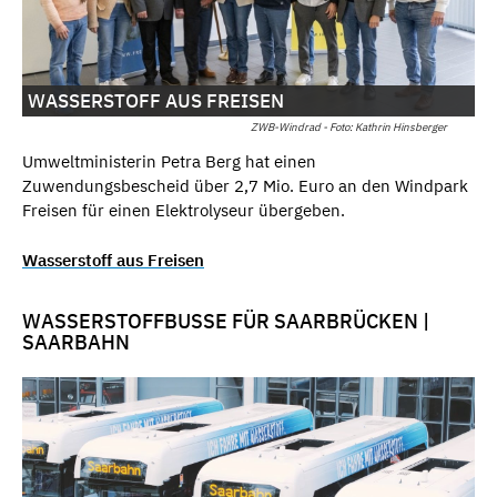
WASSERSTOFF AUS FREISEN
ZWB-Windrad - Foto: Kathrin Hinsberger
Umweltministerin Petra Berg hat einen
Zuwendungsbescheid über 2,7 Mio. Euro an den Windpark
Freisen für einen Elektrolyseur übergeben.
Wasserstoff aus Freisen
WASSERSTOFFBUSSE FÜR SAARBRÜCKEN |
SAARBAHN