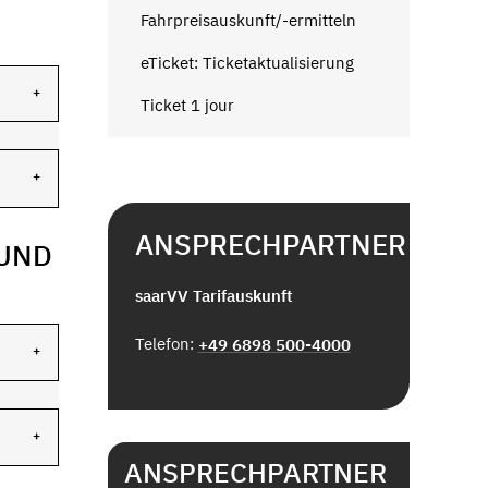
Fahrpreisauskunft/-ermitteln
eTicket: Ticketaktualisierung
Ticket 1 jour
ANSPRECHPARTNER
 UND
saarVV Tarifauskunft
Telefon:
+49 6898 500-4000
ANSPRECHPARTNER