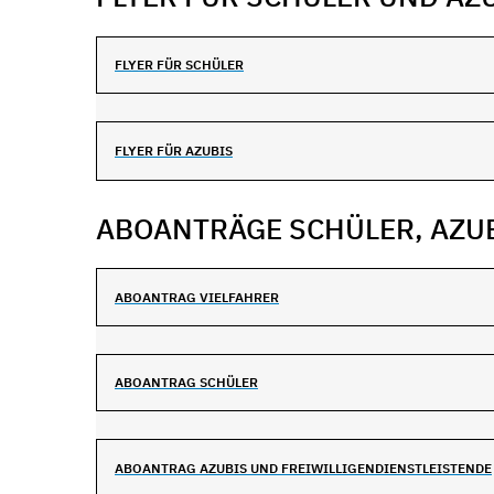
FLYER FÜR SCHÜLER
FLYER FÜR AZUBIS
ABOANTRÄGE SCHÜLER, AZU
ABOANTRAG VIELFAHRER
ABOANTRAG SCHÜLER
ABOANTRAG AZUBIS UND FREIWILLIGENDIENSTLEISTENDE