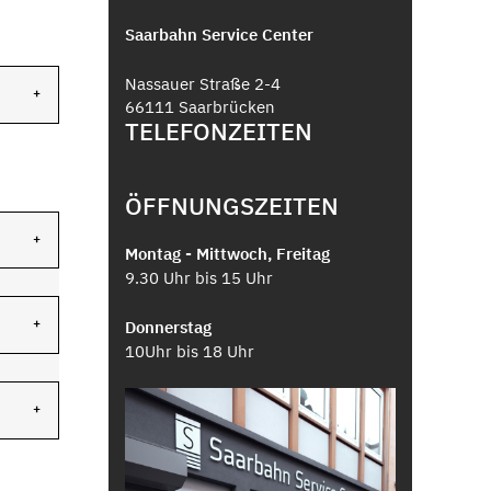
Saarbahn Service Center
Nassauer Straße 2-4
66111 Saarbrücken
TELEFONZEITEN
ÖFFNUNGSZEITEN
Montag - Mittwoch, Freitag
9.30 Uhr bis 15 Uhr
Donnerstag
10Uhr bis 18 Uhr