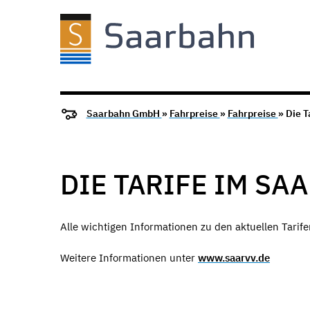
Saarbahn GmbH
»
Fahrpreise
»
Fahrpreise
» Die T
DIE TARIFE IM SA
Alle wichtigen Informationen zu den aktuellen Tarif
Weitere Informationen unter
www.saarvv.de