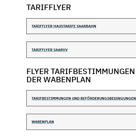
TARIFFLYER
TARIFFLYER HAUSTARIFE SAARBAHN
TARIFFLYER SAARVV
FLYER TARIFBESTIMMUNGE
DER WABENPLAN
TARIFBESTIMMUNGEN UND BEFÖRDERUNGSBEDINGUNGEN
WABENPLAN