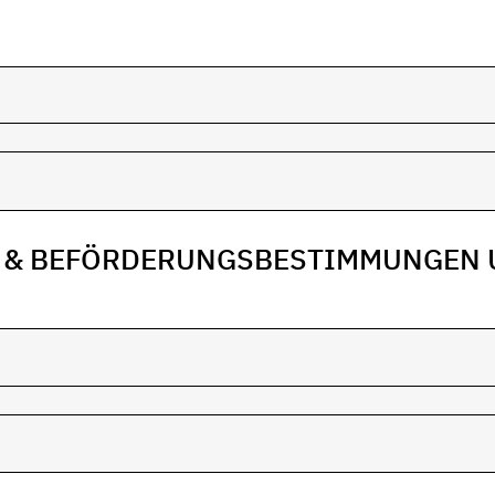
N & BEFÖRDERUNGSBESTIMMUNGEN