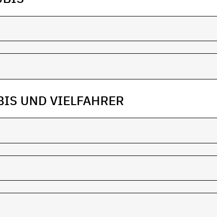
BIS UND VIELFAHRER