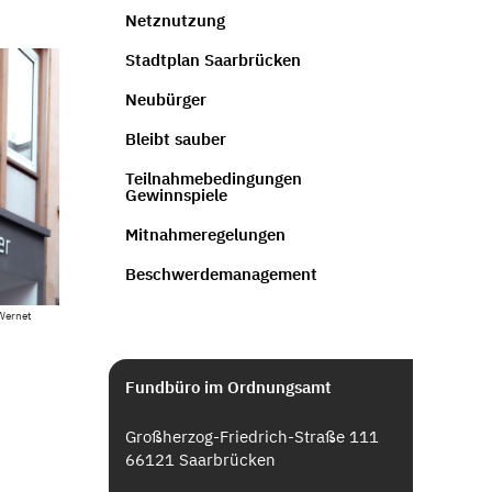
Netznutzung
Stadtplan Saarbrücken
Neubürger
Bleibt sauber
Teilnahmebedingungen
Gewinnspiele
Mitnahmeregelungen
Beschwerdemanagement
 Wernet
Fundbüro im Ordnungsamt
Großherzog-Friedrich-Straße 111
66121 Saarbrücken