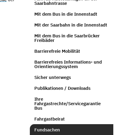
Saarbahntrasse
Mit dem Bus in die Innenstadt
Mit der Saarbahn in die Innenstadt
Mit dem Bus in die Saarbrücker
Freibäder
Barrierefreie Mobilität
Barrierefreies Informations- und
Orientierungssystem
Sicher unterwegs
Publikationen / Downloads
Ihre
Fahrgastrechte/Servicegarantie
Bus
Fahrgastbeirat
Fundsachen