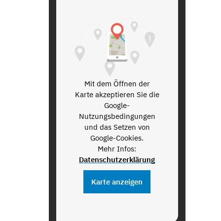
Mit dem Öffnen der
Karte akzeptieren Sie die
Google-
Nutzungsbedingungen
und das Setzen von
Google-Cookies.
Mehr Infos:
Datenschutzerklärung
Karte anzeigen