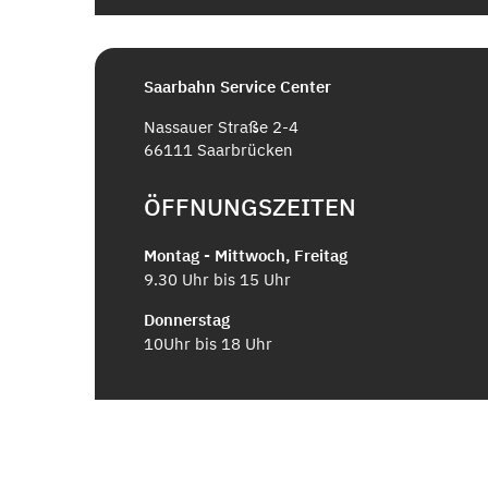
Saarbahn Service Center
Nassauer Straße 2-4
66111 Saarbrücken
ÖFFNUNGSZEITEN
Montag - Mittwoch, Freitag
9.30 Uhr bis 15 Uhr
Donnerstag
10Uhr bis 18 Uhr