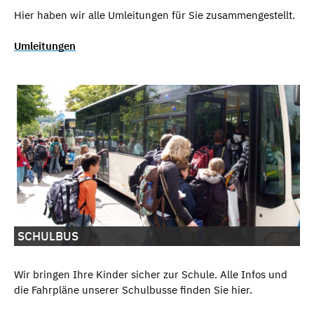
Hier haben wir alle Umleitungen
für Sie zusammengestellt.
Umleitungen
SCHULBUS
Wir bringen Ihre Kinder sicher zur Schule. Alle Infos und
die Fahrpläne unserer Schulbusse finden Sie hier.