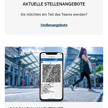
AKTUELLE STELLENANGEBOTE
Sie möchten ein Teil des Teams werden?
Stellenangebote