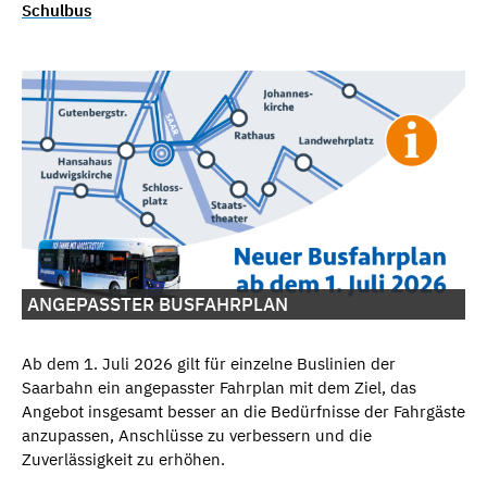
Schulbus
ANGEPASSTER BUSFAHRPLAN
Ab dem 1. Juli 2026 gilt für einzelne Buslinien der
Saarbahn ein angepasster Fahrplan mit dem Ziel, das
Angebot insgesamt besser an die Bedürfnisse der Fahrgäste
anzupassen, Anschlüsse zu verbessern und die
Zuverlässigkeit zu erhöhen.