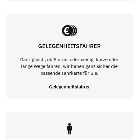
GELEGENHEITSFAHRER
Ganz gleich, ob Sie viel oder wenig, kurze oder
lange Wege fahren, wir haben ganz sicher die
passende Fahrkarte für Sie.
Gelegenheitsfahrer