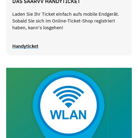
DAS SAARVV HANDYTICKET
Laden Sie Ihr Ticket einfach aufs mobile Endgerät.
Sobald Sie sich im Online-Ticket-Shop registriert
haben, kann's losgehen!
Handyticket