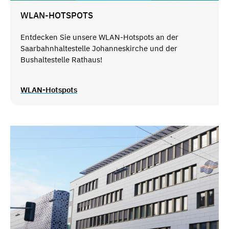
WLAN-HOTSPOTS
Entdecken Sie unsere WLAN-Hotspots an der
Saarbahnhaltestelle Johanneskirche und der
Bushaltestelle Rathaus!
WLAN-Hotspots