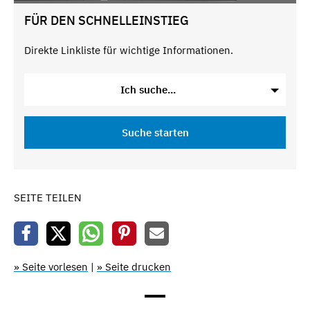
FÜR DEN SCHNELLEINSTIEG
Direkte Linkliste für wichtige Informationen.
Ich suche...
Suche starten
SEITE TEILEN
» Seite vorlesen
|
» Seite drucken