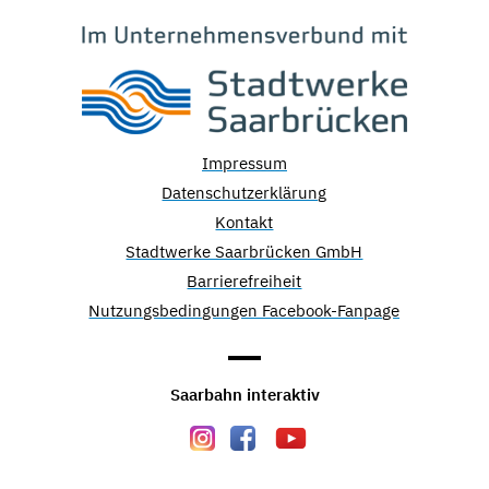
Impressum
Datenschutzerklärung
Kontakt
Stadtwerke Saarbrücken GmbH
Barrierefreiheit
Nutzungsbedingungen Facebook-Fanpage
Saarbahn interaktiv