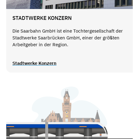
STADTWERKE KONZERN
Die Saarbahn GmbH ist eine Tochtergesellschaft der
Stadtwerke Saarbrücken GmbH, einer der größten
Arbeitgeber in der Region.
Stadtwerke Konzern