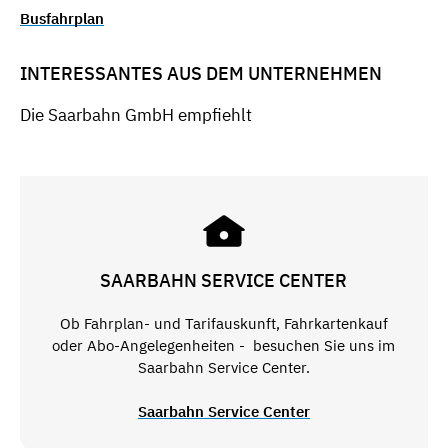
Busfahrplan
INTERESSANTES AUS DEM UNTERNEHMEN
Die Saarbahn GmbH empfiehlt
SAARBAHN SERVICE CENTER
Ob Fahrplan- und Tarifauskunft, Fahrkartenkauf
oder Abo-Angelegenheiten - besuchen Sie uns im
Saarbahn Service Center.
Saarbahn Service Center