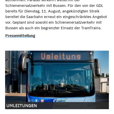
Schienenersatzverkehr mit Bussen. Für den von der GDL
bereits für Dienstag, 11. August, angekündigten Streik
bereitet die Saarbahn erneut ein eingeschränktes Angebot
vor. Geplant sind sowohl ein Schienenersatzverkehr mit
Bussen als auch ein begrenzter Einsatz der TramTrains.
Pressemitteilung
UMLEITUNGEN