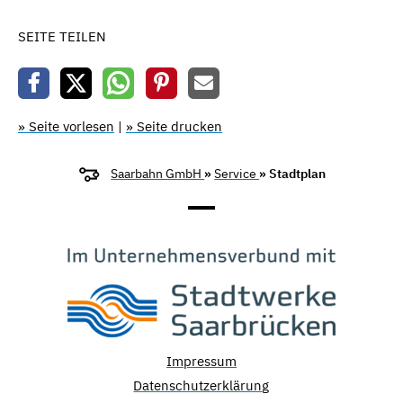
SEITE TEILEN
» Seite vorlesen
|
» Seite drucken
Saarbahn GmbH
»
Service
» Stadtplan
Impressum
Datenschutzerklärung