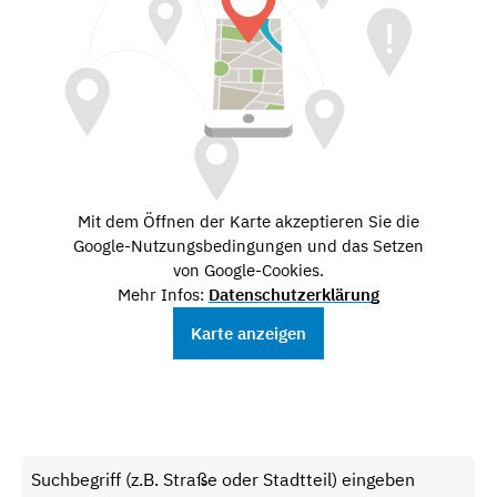
Mit dem Öffnen der Karte akzeptieren Sie die
Google-Nutzungsbedingungen und das Setzen
von Google-Cookies.
Mehr Infos:
Datenschutzerklärung
Karte anzeigen