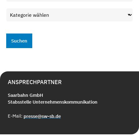
ANSPRECHPARTNER
Saarbahn GmbH
Stabsstelle Unternehmenskommunikation
E-Mail:
presse@sw-sb.de