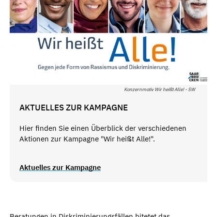
Konzernmotiv Wir heißt Alle! - SW
AKTUELLES ZUR KAMPAGNE
Hier finden Sie einen Überblick der verschiedenen
Aktionen zur Kampagne "Wir heißt Alle!".
Aktuelles zur Kampagne
Beratungen in Diskriminierungsfällen bitetet das