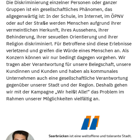
Die Diskriminierung einzelner Personen oder ganzer
Gruppen ist ein gesellschaftliches Phänomen, das
allgegenwärtig ist: In der Schule, im Internet, im ÖPNV
oder auf der Straße werden Menschen aufgrund ihrer
vermeintlichen Herkunft, ihres Aussehens, ihrer
Behinderung, ihrer sexuellen Orientierung und ihrer
Religion diskriminiert. Für Betroffene sind diese Erlebnisse
verletzend und greifen die Würde eines Menschen an. Als
Konzern können wir nur bedingt dagegen vorgehen. Wir
tragen aber Verantwortung für unsere Belegschaft, unsere
Kundinnen und Kunden und haben als kommunales
Unternehmen auch eine gesellschaftliche Verantwortung
gegenüber unserer Stadt und der Region. Deshalb gehen
wir mit der Kampagne „Wir heißt Alle!“ das Problem im
Rahmen unserer Möglichkeiten vielfältig an.