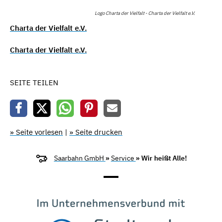
Logo Charta der Vielfalt - Charta der Vielfalt e.V.
Charta der Vielfalt e.V.
Charta der Vielfalt e.V.
SEITE TEILEN
» Seite vorlesen
|
» Seite drucken
Saarbahn GmbH
»
Service
» Wir heißt Alle!