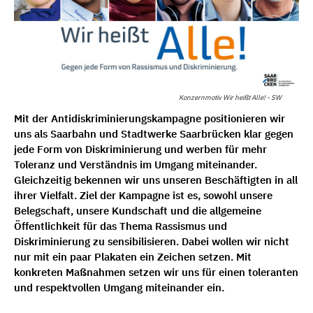
Konzernmotiv Wir heißt Alle! - SW
Mit der Antidiskriminierungskampagne positionieren wir
uns als Saarbahn und Stadtwerke Saarbrücken klar gegen
jede Form von Diskriminierung und werben für mehr
Toleranz und Verständnis im Umgang miteinander.
Gleichzeitig bekennen wir uns unseren Beschäftigten in all
ihrer Vielfalt. Ziel der Kampagne ist es, sowohl unsere
Belegschaft, unsere Kundschaft und die allgemeine
Öffentlichkeit für das Thema Rassismus und
Diskriminierung zu sensibilisieren. Dabei wollen wir nicht
nur mit ein paar Plakaten ein Zeichen setzen. Mit
konkreten Maßnahmen setzen wir uns für einen toleranten
und respektvollen Umgang miteinander ein.