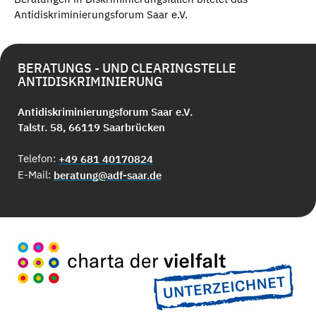
Antidiskriminierungsforum Saar e.V.
BERATUNGS - UND CLEARINGSTELLE
ANTIDISKRIMINIERUNG
Antidiskriminierungsforum Saar e.V.
Talstr. 58, 66119 Saarbrücken
Telefon:
+49 681 40170824
E-Mail:
beratung@adf-saar.de