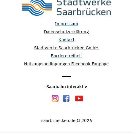
Impressum
Datenschutzerklärung
Kontakt
Stadtwerke Saarbrücken GmbH
Barrierefreiheit
Nutzungsbedingungen Facebook-Fanpage
Saarbahn interaktiv
saarbruecken.de © 2026