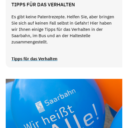
TIPPS FÜR DAS VERHALTEN
Es gibt keine Patentrezepte. Helfen Sie, aber bringen
Sie sich auf keinen Fall selbst in Gefahr! Hier haben
wir Ihnen einige Tipps für das Verhalten in der
Saarbahn, im Bus und an der Haltestelle
zusammengestellt.
Tipps für das Verhalten