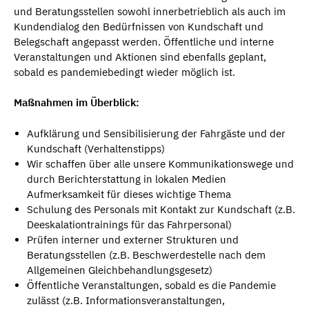
und Beratungsstellen sowohl innerbetrieblich als auch im
Kundendialog den Bedürfnissen von Kundschaft und
Belegschaft angepasst werden. Öffentliche und interne
Veranstaltungen und Aktionen sind ebenfalls geplant,
sobald es pandemiebedingt wieder möglich ist.
Maßnahmen im Überblick:
Aufklärung und Sensibilisierung der Fahrgäste und der
Kundschaft (Verhaltenstipps)
Wir schaffen über alle unsere Kommunikationswege und
durch Berichterstattung in lokalen Medien
Aufmerksamkeit für dieses wichtige Thema
Schulung des Personals mit Kontakt zur Kundschaft (z.B.
Deeskalationtrainings für das Fahrpersonal)
Prüfen interner und externer Strukturen und
Beratungsstellen (z.B. Beschwerdestelle nach dem
Allgemeinen Gleichbehandlungsgesetz)
Öffentliche Veranstaltungen, sobald es die Pandemie
zulässt (z.B. Informationsveranstaltungen,