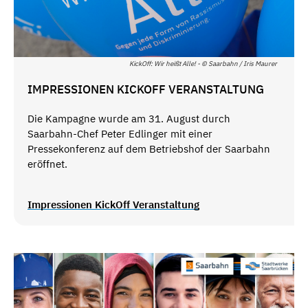
KickOff: Wir heißt Alle! - © Saarbahn / Iris Maurer
IMPRESSIONEN KICKOFF VERANSTALTUNG
Die Kampagne wurde am 31. August durch
Saarbahn-Chef Peter Edlinger mit einer
Pressekonferenz auf dem Betriebshof der Saarbahn
eröffnet.
Impressionen KickOff Veranstaltung