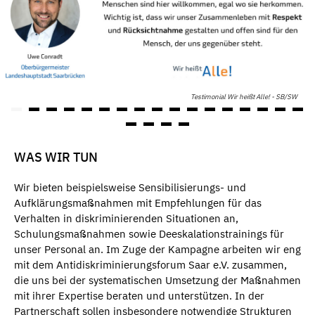
Testimonial Wir heißt Alle! - SB/SW
WAS WIR TUN
Wir bieten beispielsweise Sensibilisierungs- und
Aufklärungsmaßnahmen mit Empfehlungen für das
Verhalten in diskriminierenden Situationen an,
Schulungsmaßnahmen sowie Deeskalationstrainings für
unser Personal an. Im Zuge der Kampagne arbeiten wir eng
mit dem Antidiskriminierungsforum Saar e.V. zusammen,
die uns bei der systematischen Umsetzung der Maßnahmen
mit ihrer Expertise beraten und unterstützen. In der
Partnerschaft sollen insbesondere notwendige Strukturen