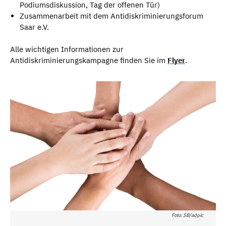
Podiumsdiskussion, Tag der offenen Tür)
Zusammenarbeit mit dem Antidiskriminierungsforum
Saar e.V.
Alle wichtigen Informationen zur
Antidiskriminierungskampagne finden Sie im
Flyer
.
Foto: SB/adpic