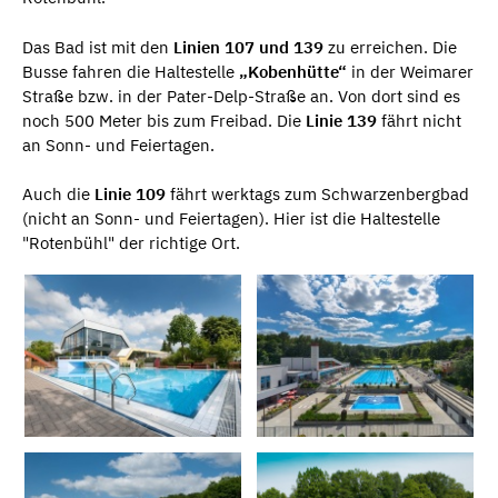
Das Bad ist mit den
Linien 107 und 139
zu erreichen. Die
Busse fahren die Haltestelle
„Kobenhütte“
in der Weimarer
Straße bzw. in der Pater-Delp-Straße an. Von dort sind es
noch 500 Meter bis zum Freibad. Die
Linie 139
fährt nicht
an Sonn- und Feiertagen.
Auch die
Linie 109
fährt werktags zum Schwarzenbergbad
(nicht an Sonn- und Feiertagen). Hier ist die Haltestelle
"Rotenbühl" der richtige Ort.