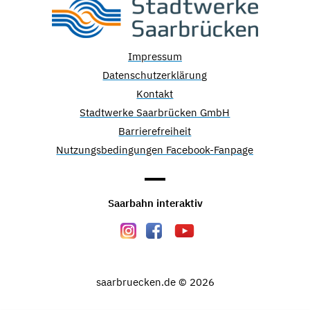
Impressum
Datenschutzerklärung
Kontakt
Stadtwerke Saarbrücken GmbH
Barrierefreiheit
Nutzungsbedingungen Facebook-Fanpage
Saarbahn interaktiv
saarbruecken.de © 2026