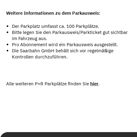
Weitere Informationen zu dem Parkausweis:
Der Parkplatz umfasst ca. 100 Parkplätze.
Bitte legen Sie den Parkausweis/Parkticket gut sichtbar
im Fahrzeug aus.
Pro Abonnement wird ein Parkausweis ausgestellt.
Die Saarbahn GmbH behält sich vor regelmäßige
Kontrollen durchzuführen.
Alle weiteren P+R Parkplätze finden Sie
hier
.