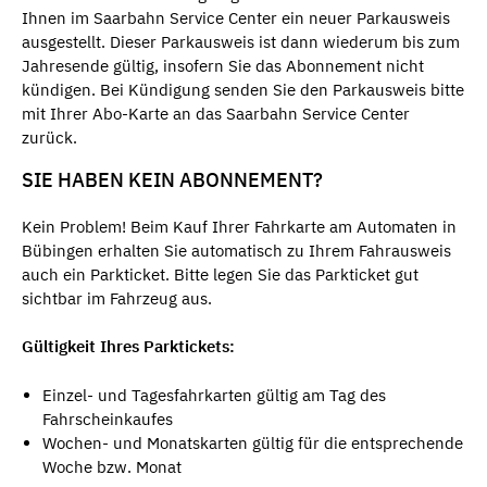
Ihnen im Saarbahn Service Center ein neuer Parkausweis
ausgestellt. Dieser Parkausweis ist dann wiederum bis zum
Jahresende gültig, insofern Sie das Abonnement nicht
kündigen. Bei Kündigung senden Sie den Parkausweis bitte
mit Ihrer Abo-Karte an das Saarbahn Service Center
zurück.
SIE HABEN KEIN ABONNEMENT?
Kein Problem! Beim Kauf Ihrer Fahrkarte am Automaten in
Bübingen erhalten Sie automatisch zu Ihrem Fahrausweis
auch ein Parkticket. Bitte legen Sie das Parkticket gut
sichtbar im Fahrzeug aus.
Gültigkeit Ihres Parktickets:
Einzel- und Tagesfahrkarten gültig am Tag des
Fahrscheinkaufes
Wochen- und Monatskarten gültig für die entsprechende
Woche bzw. Monat