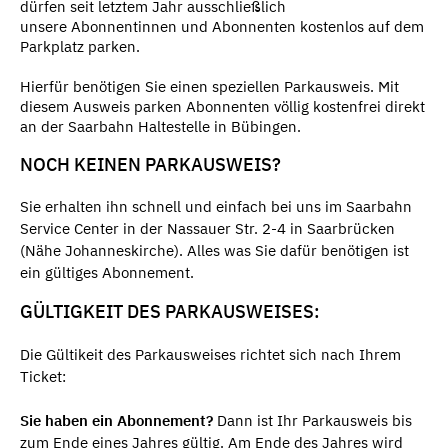
dürfen seit letztem Jahr ausschließlich
unsere Abonnentinnen und Abonnenten kostenlos auf dem
Parkplatz parken.
Hierfür benötigen Sie einen speziellen Parkausweis. Mit
diesem Ausweis parken Abonnenten völlig kostenfrei direkt
an der Saarbahn Haltestelle in Bübingen.
NOCH KEINEN PARKAUSWEIS?
Sie erhalten ihn schnell und einfach bei uns im Saarbahn
Service Center in der Nassauer Str. 2-4 in Saarbrücken
(Nähe Johanneskirche). Alles was Sie dafür benötigen ist
ein gültiges Abonnement.
GÜLTIGKEIT DES PARKAUSWEISES:
Die Gültikeit des Parkausweises richtet sich nach Ihrem
Ticket:
Sie haben ein Abonnement?
Dann ist Ihr Parkausweis bis
zum Ende eines Jahres gültig. Am Ende des Jahres wird