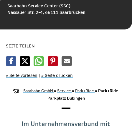
Saarbahn Service Center (SSC)
Nassauer Str. 2-4, 66111 Saarbrücken
SEITE TEILEN
» Seite vorlesen
|
» Seite drucken
Saarbahn GmbH
»
Service
»
Park+Ride
» Park+Ride-
Parkplatz Bübingen