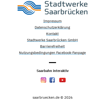
Impressum
Datenschutzerklärung
Kontakt
Stadtwerke Saarbrücken GmbH
Barrierefreiheit
Nutzungsbedingungen Facebook-Fanpage
Saarbahn interaktiv
saarbruecken.de © 2026