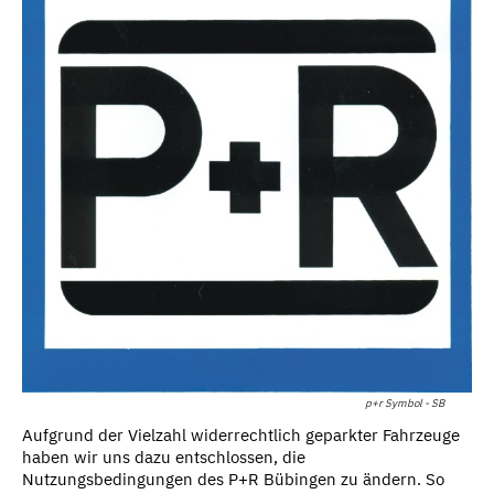
p+r Symbol - SB
Aufgrund der Vielzahl widerrechtlich geparkter Fahrzeuge
haben wir uns dazu entschlossen, die
Nutzungsbedingungen des P+R Bübingen zu ändern. So