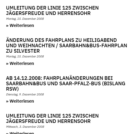
UMLEITUNG DER LINIE 125 ZWISCHEN
JÄGERSFREUDE UND HERRENSOHR
Montag, 15. Dezember 2008
» Weiterlesen
ÄNDERUNG DES FAHRPLANS ZU HEILIGABEND
UND WEIHNACHTEN / SAARBAHN&BUS-FAHRPLAN
ZU SILVESTER
Montag, 15. Dezember 2008
» Weiterlesen
AB 14.12.2008: FAHRPLANÄNDERUNGEN BEI
SAARBAHN&BUS UND SAAR-PFALZ-BUS (BISLANG
RSW)
Dienstag, 9. Dezember 2008
» Weiterlesen
UMLEITUNG DER LINIE 125 ZWISCHEN
JÄGERSFREUDE UND HERRENSOHR
Mittwoch, 3. Dezember 2008
» Weiterlesen