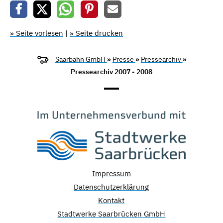
» Seite vorlesen
|
» Seite drucken
Saarbahn GmbH
»
Presse
»
Pressearchiv
»
Pressearchiv 2007 - 2008
Impressum
Datenschutzerklärung
Kontakt
Stadtwerke Saarbrücken GmbH