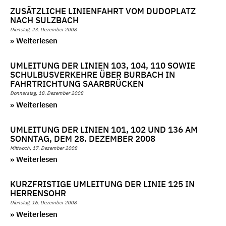
ZUSÄTZLICHE LINIENFAHRT VOM DUDOPLATZ
NACH SULZBACH
Dienstag, 23. Dezember 2008
» Weiterlesen
UMLEITUNG DER LINIEN 103, 104, 110 SOWIE
SCHULBUSVERKEHRE ÜBER BURBACH IN
FAHRTRICHTUNG SAARBRÜCKEN
Donnerstag, 18. Dezember 2008
» Weiterlesen
UMLEITUNG DER LINIEN 101, 102 UND 136 AM
SONNTAG, DEM 28. DEZEMBER 2008
Mittwoch, 17. Dezember 2008
» Weiterlesen
KURZFRISTIGE UMLEITUNG DER LINIE 125 IN
HERRENSOHR
Dienstag, 16. Dezember 2008
» Weiterlesen