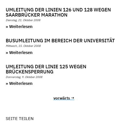
UMLEITUNG DER LINIEN 126 UND 128 WEGEN
SAARBRÜCKER MARATHON
Dienstag, 21. Oktober 2008
» Weiterlesen
BUSUMLEITUNG IM BEREICH DER UNIVERSITÄT
Mittwoch, 15. Oktober 2008
» Weiterlesen
UMLEITUNG DER LINIE 125 WEGEN
BRÜCKENSPERRUNG
Donnerstag, 9. Oktober 2008
» Weiterlesen
vorwärts →
SEITE TEILEN