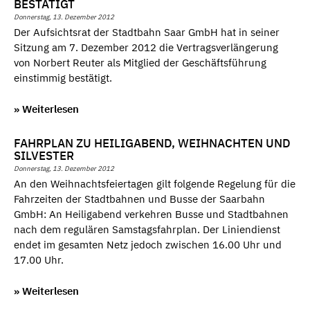
BESTÄTIGT
Donnerstag, 13. Dezember 2012
Der Aufsichtsrat der Stadtbahn Saar GmbH hat in seiner
Sitzung am 7. Dezember 2012 die Vertragsverlängerung
von Norbert Reuter als Mitglied der Geschäftsführung
einstimmig bestätigt.
» Weiterlesen
FAHRPLAN ZU HEILIGABEND, WEIHNACHTEN UND
SILVESTER
Donnerstag, 13. Dezember 2012
An den Weihnachtsfeiertagen gilt folgende Regelung für die
Fahrzeiten der Stadtbahnen und Busse der Saarbahn
GmbH: An Heiligabend verkehren Busse und Stadtbahnen
nach dem regulären Samstagsfahrplan. Der Liniendienst
endet im gesamten Netz jedoch zwischen 16.00 Uhr und
17.00 Uhr.
» Weiterlesen