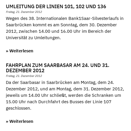
UMLEITUNG DER LINIEN 101, 102 UND 136
Freitag, 21. Dezember 2012
Wegen des 38. Internationalen Bank1Saar-Silvesterlaufs in
Saarbrücken kommt es am Sonntag, dem 30. Dezember
2012, zwischen 14.00 und 16.00 Uhr im Bereich der
Universität zu Umleitungen.
» Weiterlesen
FAHRPLAN ZUM SAARBASAR AM 24. UND 31.
DEZEMBER 2012
Freitag, 21. Dezember 2012
Da der Saarbasar in Saarbrücken am Montag, dem 24.
Dezember 2012, und am Montag, dem 31. Dezember 2012,
jeweils um 14.00 Uhr schließt, werden die Schranken um
15.00 Uhr nach Durchfahrt des Busses der Linie 107
geschlossen.
» Weiterlesen