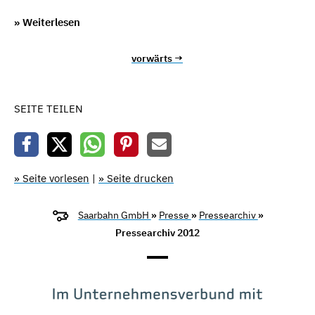
» Weiterlesen
vorwärts →
SEITE TEILEN
» Seite vorlesen
|
» Seite drucken
Saarbahn GmbH
»
Presse
»
Pressearchiv
»
Pressearchiv 2012