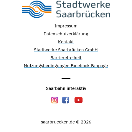
Impressum
Datenschutzerklärung
Kontakt
Stadtwerke Saarbrücken GmbH
Barrierefreiheit
Nutzungsbedingungen Facebook-Fanpage
Saarbahn interaktiv
saarbruecken.de © 2026