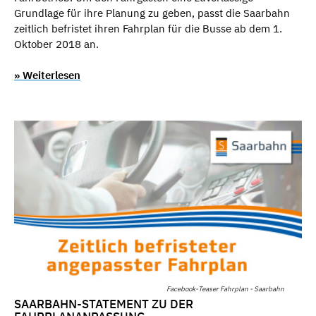
Grundlage für ihre Planung zu geben, passt die Saarbahn
zeitlich befristet ihren Fahrplan für die Busse ab dem 1.
Oktober 2018 an.
» Weiterlesen
Facebook-Teaser Fahrplan - Saarbahn
SAARBAHN-STATEMENT ZU DER