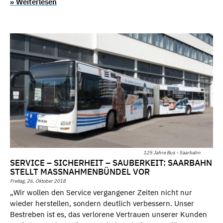
» Weiterlesen
125 Jahre Bus - Saarbahn
SERVICE – SICHERHEIT – SAUBERKEIT: SAARBAHN
STELLT MASSNAHMENBÜNDEL VOR
Freitag, 26. Oktober 2018
„Wir wollen den Service vergangener Zeiten nicht nur
wieder herstellen, sondern deutlich verbessern. Unser
Bestreben ist es, das verlorene Vertrauen unserer Kunden