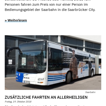
Personen fahren zum Preis von nur einer Person im
Bedienungsgebiet der Saarbahn in die Saarbrücker City.
» Weiterlesen
Saarbahn
ZUSÄTZLICHE FAHRTEN AN ALLERHEILIGEN
Freitag, 19. Oktober 2018