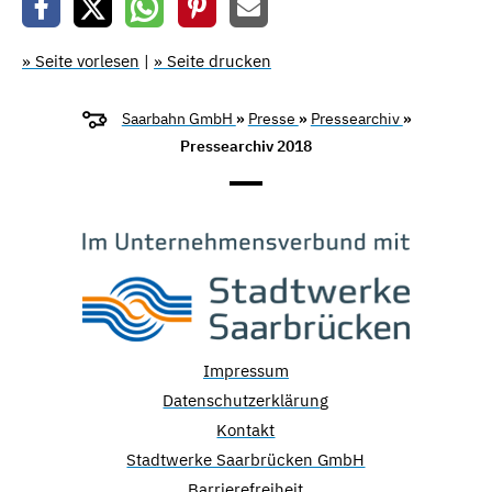
» Seite vorlesen
|
» Seite drucken
Saarbahn GmbH
»
Presse
»
Pressearchiv
»
Pressearchiv 2018
Impressum
Datenschutzerklärung
Kontakt
Stadtwerke Saarbrücken GmbH
Barrierefreiheit