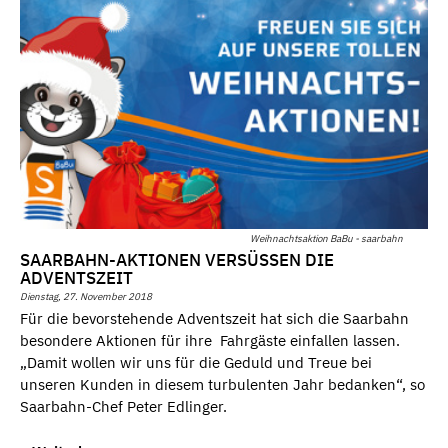
Weihnachtsaktion BaBu - saarbahn
SAARBAHN-AKTIONEN VERSÜSSEN DIE A
DVENTSZEIT
Dienstag, 27. November 2018
Für die bevorstehende Adventszeit hat sich die Saarbahn
besondere Aktionen für ihre Fahrgäste einfallen lassen.
„Damit wollen wir uns für die Geduld und Treue bei
unseren Kunden in diesem turbulenten Jahr bedanken“, so
Saarbahn-Chef Peter Edlinger.