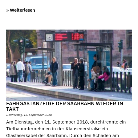
» Weiterlesen
FAHRGASTANZEIGE DER SAARBAHN WIEDER IN
TAKT
Donnerstag, 13. September 2018
Am Dienstag, den 11. September 2018, durchtrennte ein
Tiefbauunternehmen in der Klausenerstraße ein
Glasfaserkabel der Saarbahn. Durch den Schaden am