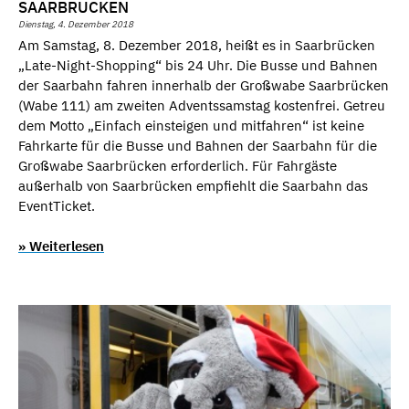
SAARBRÜCKEN
Dienstag, 4. Dezember 2018
Am Samstag, 8. Dezember 2018, heißt es in Saarbrücken
„Late-Night-Shopping“ bis 24 Uhr. Die Busse und Bahnen
der Saarbahn fahren innerhalb der Großwabe Saarbrücken
(Wabe 111) am zweiten Adventssamstag kostenfrei. Getreu
dem Motto „Einfach einsteigen und mitfahren“ ist keine
Fahrkarte für die Busse und Bahnen der Saarbahn für die
Großwabe Saarbrücken erforderlich. Für Fahrgäste
außerhalb von Saarbrücken empfiehlt die Saarbahn das
EventTicket.
» Weiterlesen