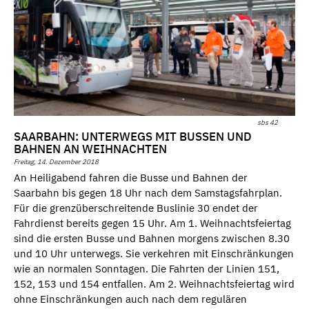
sbs 42
SAARBAHN: UNTERWEGS MIT BUSSEN UND
BAHNEN AN WEIHNACHTEN
Freitag, 14. Dezember 2018
An Heiligabend fahren die Busse und Bahnen der
Saarbahn bis gegen 18 Uhr nach dem Samstagsfahrplan.
Für die grenzüberschreitende Buslinie 30 endet der
Fahrdienst bereits gegen 15 Uhr. Am 1. Weihnachtsfeiertag
sind die ersten Busse und Bahnen morgens zwischen 8.30
und 10 Uhr unterwegs. Sie verkehren mit Einschränkungen
wie an normalen Sonntagen. Die Fahrten der Linien 151,
152, 153 und 154 entfallen. Am 2. Weihnachtsfeiertag wird
ohne Einschränkungen auch nach dem regulären