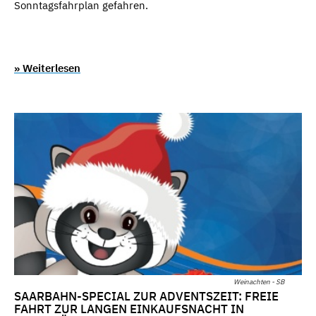
Sonntagsfahrplan gefahren.
» Weiterlesen
Weinachten - SB
SAARBAHN-SPECIAL ZUR ADVENTSZEIT: FREIE
FAHRT ZUR LANGEN EINKAUFSNACHT IN