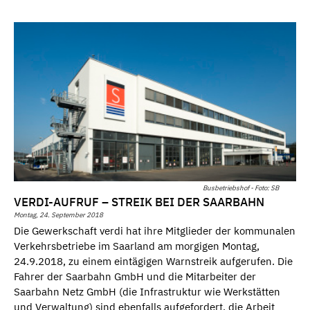
Busbetriebshof - Foto: SB
VERDI-AUFRUF – STREIK BEI DER SAARBAHN
Montag, 24. September 2018
Die Gewerkschaft verdi hat ihre Mitglieder der kommunalen
Verkehrsbetriebe im Saarland am morgigen Montag,
24.9.2018, zu einem eintägigen Warnstreik aufgerufen. Die
Fahrer der Saarbahn GmbH und die Mitarbeiter der
Saarbahn Netz GmbH (die Infrastruktur wie Werkstätten
und Verwaltung) sind ebenfalls aufgefordert, die Arbeit